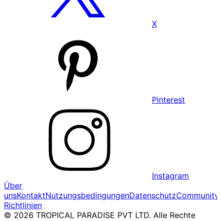
X
Pinterest
Instagram
Über
uns
Kontakt
Nutzungsbedingungen
Datenschutz
Community
Richtlinien
© 2026 TROPICAL PARADISE PVT LTD. Alle Rechte