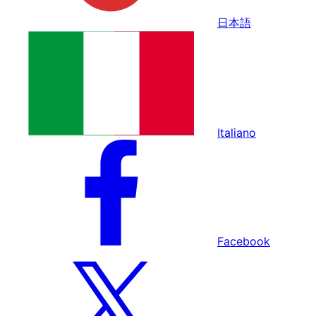
日本語
Italiano
Facebook