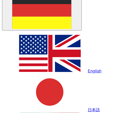
English
日本語