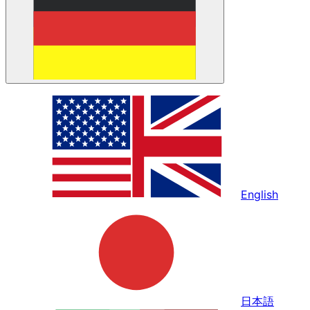
English
日本語