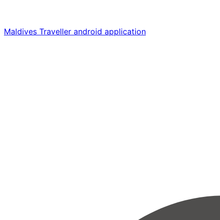
Maldives Traveller android application