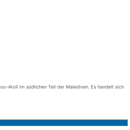
o-Atoll im südlichen Teil der Malediven. Es handelt sich