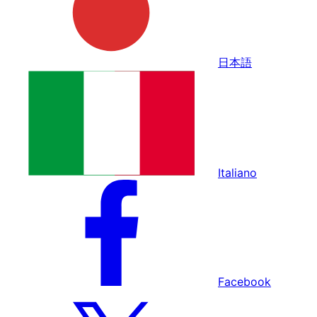
日本語
Italiano
Facebook