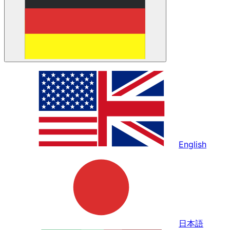
English
日本語