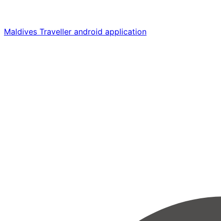
Maldives Traveller android application