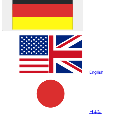
English
日本語