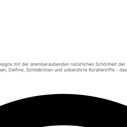
signs mit der atemberaubenden natürlichen Schönheit der M
, Delfine, Schildkröten und unberührte Korallenriffe - das