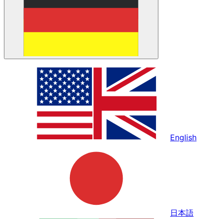
English
日本語