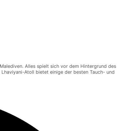
alediven. Alles spielt sich vor dem Hintergrund des
 Lhaviyani-Atoll bietet einige der besten Tauch- und