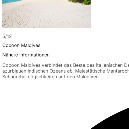
5/12
Cocoon Maldives
Nähere Informationen
Cocoon Maldives verbindet das Beste des italienischen De
azurblauen Indischen Ozeans ab. Majestätische Mantarochen
Schnorchelmöglichkeiten auf den Malediven.