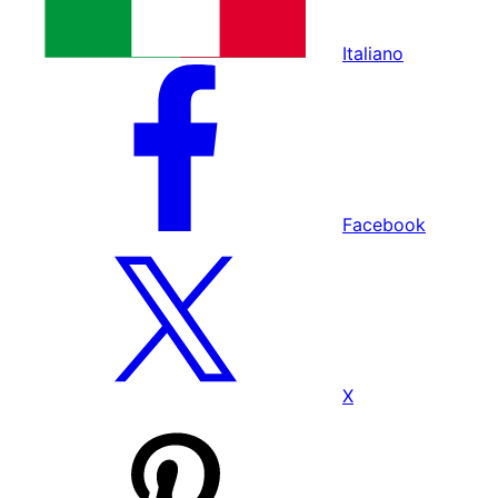
Italiano
Facebook
X