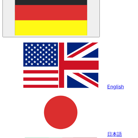
English
日本語