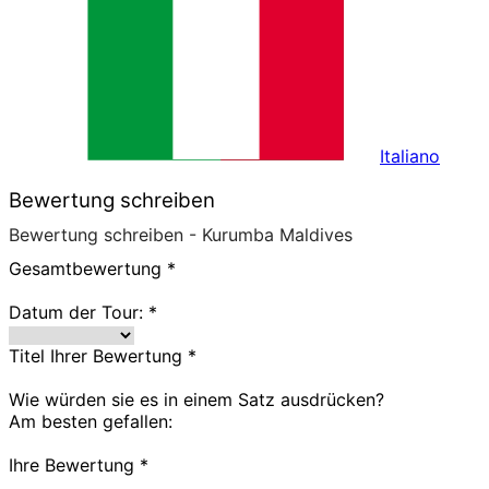
Italiano
Bewertung schreiben
Bewertung schreiben - Kurumba Maldives
Gesamtbewertung
*
Datum der Tour:
*
Titel Ihrer Bewertung
*
Wie würden sie es in einem Satz ausdrücken?
Am besten gefallen:
Ihre Bewertung
*