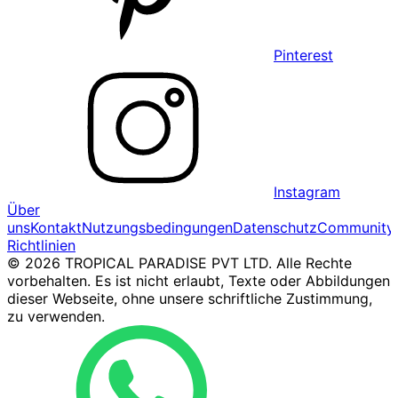
Pinterest
Instagram
Über
uns
Kontakt
Nutzungsbedingungen
Datenschutz
Community
Richtlinien
© 2026 TROPICAL PARADISE PVT LTD. Alle Rechte
vorbehalten. Es ist nicht erlaubt, Texte oder Abbildungen
dieser Webseite, ohne unsere schriftliche Zustimmung,
zu verwenden.