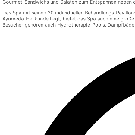
Gourmet-Sandwichs und Salaten zum Entspannen neben d
Das Spa mit seinen 20 individuellen Behandlungs-Pavillon
Ayurveda-Heilkunde liegt, bietet das Spa auch eine gr
Besucher gehören auch Hydrotherapie-Pools, Dampfbäder 