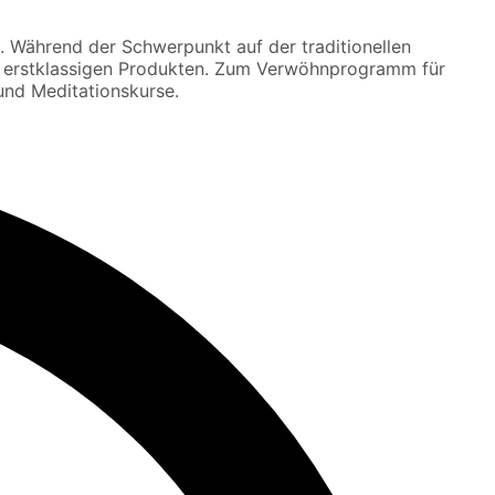
n. Während der Schwerpunkt auf der traditionellen
d erstklassigen Produkten. Zum Verwöhnprogramm für
nd Meditationskurse.