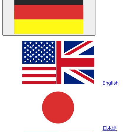
English
日本語