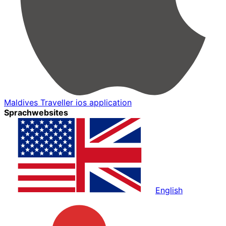
Maldives Traveller ios application
Sprachwebsites
English