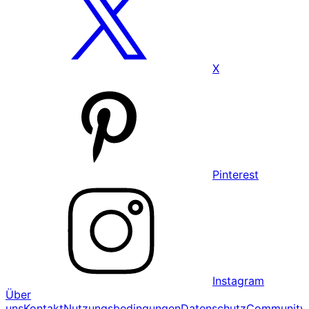
X
Pinterest
Instagram
Über
uns
Kontakt
Nutzungsbedingungen
Datenschutz
Community