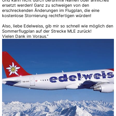
Und kann nicht durch berühmte Namen oder ähnliches
ersetzt werden! Ganz zu schweigen von den
erschreckenden Änderungen im Flugplan, die eine
kostenlose Stornierung rechtfertigen würden!
Also, liebe Edelweiss, gib mir so schnell wie möglich den
Sommerflugplan auf der Strecke MLE zurück!
Vielen Dank im Voraus.”