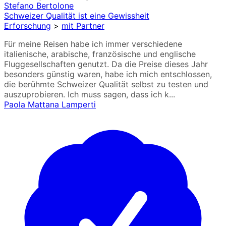
Stefano Bertolone
Schweizer Qualität ist eine Gewissheit
Erforschung
>
mit Partner
Für meine Reisen habe ich immer verschiedene
italienische, arabische, französische und englische
Fluggesellschaften genutzt. Da die Preise dieses Jahr
besonders günstig waren, habe ich mich entschlossen,
die berühmte Schweizer Qualität selbst zu testen und
auszuprobieren. Ich muss sagen, dass ich k...
Paola Mattana Lamperti