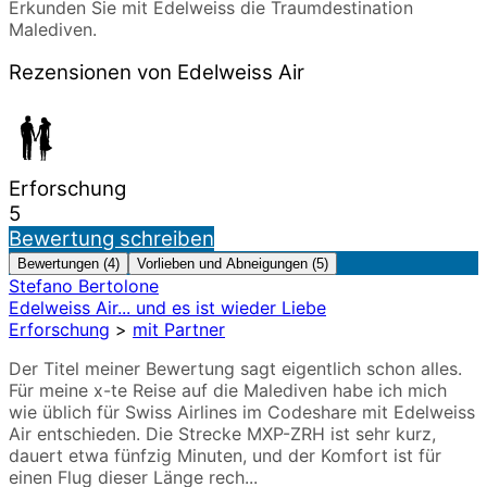
Erkunden Sie mit Edelweiss die Traumdestination
Malediven.
Rezensionen von Edelweiss Air
Erforschung
5
Bewertung schreiben
Bewertungen (4)
Vorlieben und Abneigungen (5)
Stefano Bertolone
Edelweiss Air... und es ist wieder Liebe
Erforschung
>
mit Partner
Der Titel meiner Bewertung sagt eigentlich schon alles.
Für meine x-te Reise auf die Malediven habe ich mich
wie üblich für Swiss Airlines im Codeshare mit Edelweiss
Air entschieden. Die Strecke MXP-ZRH ist sehr kurz,
dauert etwa fünfzig Minuten, und der Komfort ist für
einen Flug dieser Länge rech...