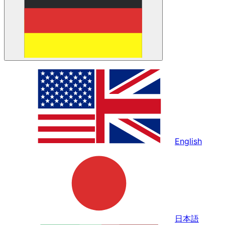
English
日本語