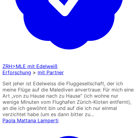
ZRH>MLE mit Edelweiß
Erforschung
>
mit Partner
Seit jeher ist Edelweiss die Fluggesellschaft, der ich
meine Flüge auf die Malediven anvertraue: Für mich eine
Art „von zu Hause nach zu Hause“ (ich wohne nur
wenige Minuten vom Flughafen Zürich-Kloten entfernt),
an die ich gewöhnt bin und auf die ich nur einmal
verzichtet habe (um es dann bitter zu...
Paola Mattana Lamperti