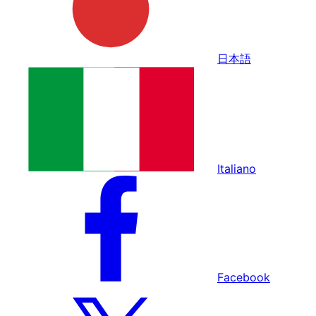
日本語
Italiano
Facebook