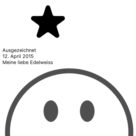
Ausgezeichnet
12. April 2015
Meine liebe Edelweiss