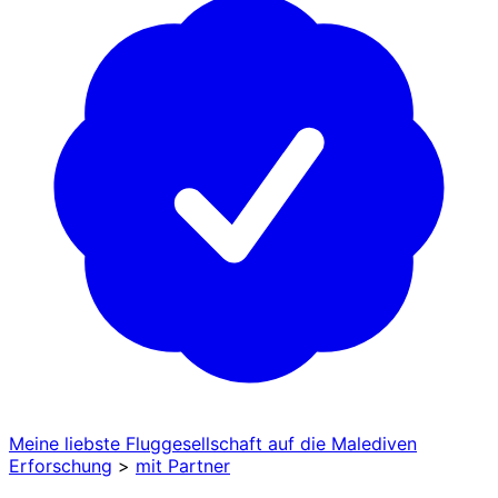
Meine liebste Fluggesellschaft auf die Malediven
Erforschung
>
mit Partner