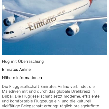
Flug mit Überraschung
Emirates Airline
Nähere Informationen
Die Fluggesellschaft Emirates Airline verbindet die
Malediven mit und durch das globale Drehkreuz in
Dubai. Die Fluggesellschaft setzt moderne, effiziente
und komfortable Flugzeuge ein, und die kulturell
vielfältige Belegschaft erbringt täglich preisgekrönte