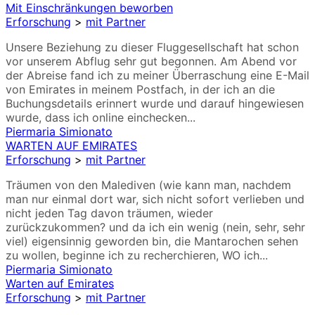
Mit Einschränkungen beworben
Erforschung
>
mit Partner
Unsere Beziehung zu dieser Fluggesellschaft hat schon
vor unserem Abflug sehr gut begonnen. Am Abend vor
der Abreise fand ich zu meiner Überraschung eine E-Mail
von Emirates in meinem Postfach, in der ich an die
Buchungsdetails erinnert wurde und darauf hingewiesen
wurde, dass ich online einchecken...
Piermaria Simionato
WARTEN AUF EMIRATES
Erforschung
>
mit Partner
Träumen von den Malediven (wie kann man, nachdem
man nur einmal dort war, sich nicht sofort verlieben und
nicht jeden Tag davon träumen, wieder
zurückzukommen? und da ich ein wenig (nein, sehr, sehr
viel) eigensinnig geworden bin, die Mantarochen sehen
zu wollen, beginne ich zu recherchieren, WO ich...
Piermaria Simionato
Warten auf Emirates
Erforschung
>
mit Partner