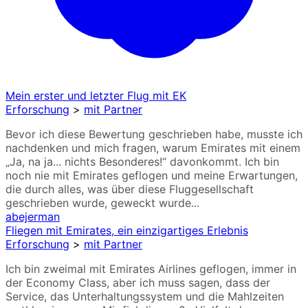
Mein erster und letzter Flug mit EK
Erforschung
>
mit Partner
Bevor ich diese Bewertung geschrieben habe, musste ich
nachdenken und mich fragen, warum Emirates mit einem
„Ja, na ja... nichts Besonderes!“ davonkommt. Ich bin
noch nie mit Emirates geflogen und meine Erwartungen,
die durch alles, was über diese Fluggesellschaft
geschrieben wurde, geweckt wurde...
abejerman
Fliegen mit Emirates, ein einzigartiges Erlebnis
Erforschung
>
mit Partner
Ich bin zweimal mit Emirates Airlines geflogen, immer in
der Economy Class, aber ich muss sagen, dass der
Service, das Unterhaltungssystem und die Mahlzeiten