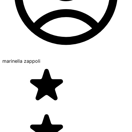
marinella zappoli