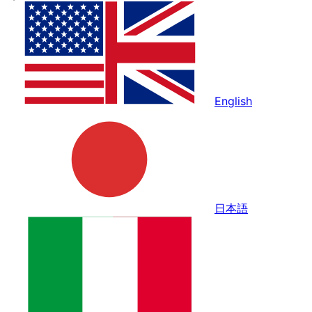
English
日本語