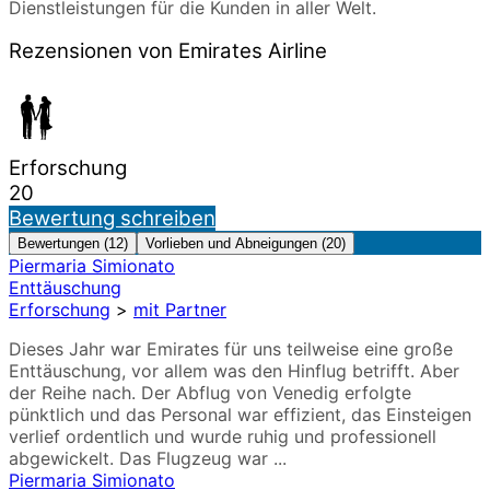
Dienstleistungen für die Kunden in aller Welt.
Rezensionen von Emirates Airline
Erforschung
20
Bewertung schreiben
Bewertungen (12)
Vorlieben und Abneigungen (20)
Piermaria Simionato
Enttäuschung
Erforschung
>
mit Partner
Dieses Jahr war Emirates für uns teilweise eine große
Enttäuschung, vor allem was den Hinflug betrifft. Aber
der Reihe nach. Der Abflug von Venedig erfolgte
pünktlich und das Personal war effizient, das Einsteigen
verlief ordentlich und wurde ruhig und professionell
abgewickelt. Das Flugzeug war ...
Piermaria Simionato