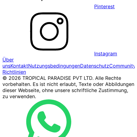
Pinterest
Instagram
Über
uns
Kontakt
Nutzungsbedingungen
Datenschutz
Community
Richtlinien
© 2026 TROPICAL PARADISE PVT LTD. Alle Rechte
vorbehalten. Es ist nicht erlaubt, Texte oder Abbildungen
dieser Webseite, ohne unsere schriftliche Zustimmung,
zu verwenden.