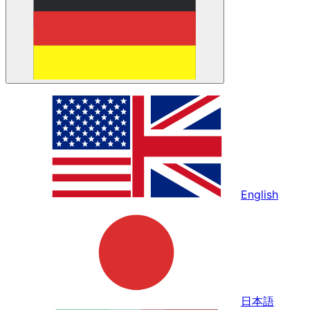
English
日本語