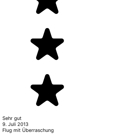
Sehr gut
9. Juli 2013
Flug mit Überraschung