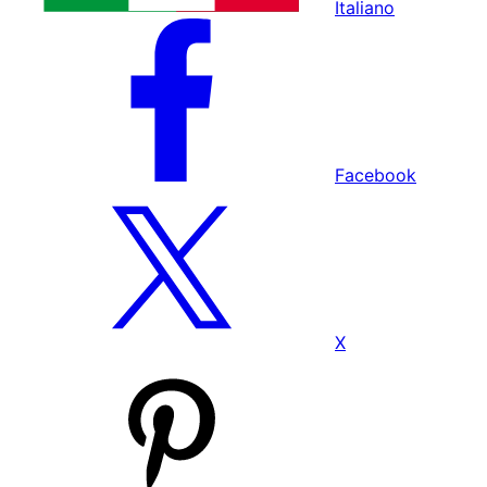
Italiano
Facebook
X