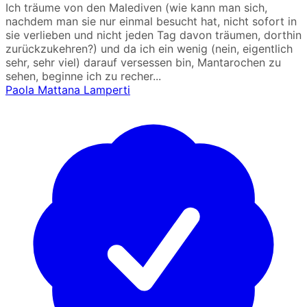
Ich träume von den Malediven (wie kann man sich,
nachdem man sie nur einmal besucht hat, nicht sofort in
sie verlieben und nicht jeden Tag davon träumen, dorthin
zurückzukehren?) und da ich ein wenig (nein, eigentlich
sehr, sehr viel) darauf versessen bin, Mantarochen zu
sehen, beginne ich zu recher...
Paola Mattana Lamperti