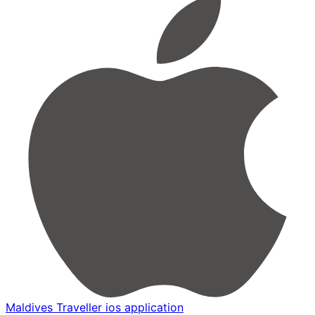
Maldives Traveller ios application