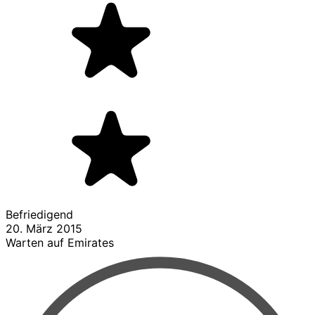
Befriedigend
20. März 2015
Warten auf Emirates