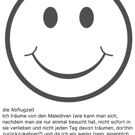
die Abflugzeit
Ich träume von den Malediven (wie kann man sich,
nachdem man sie nur einmal besucht hat, nicht sofort in
sie verlieben und nicht jeden Tag davon träumen, dorthin
zurückzukehren?) und da ich ein wenig (nein, eigentlich