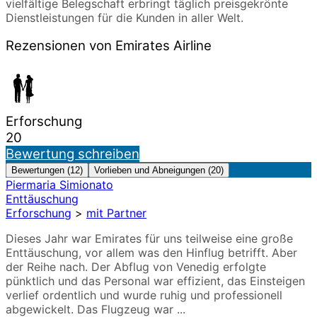
vielfältige Belegschaft erbringt täglich preisgekrönte
Dienstleistungen für die Kunden in aller Welt.
Rezensionen von Emirates Airline
Erforschung
20
Bewertung schreiben
Bewertungen (12)
Vorlieben und Abneigungen (20)
Piermaria Simionato
Enttäuschung
Erforschung
>
mit Partner
Dieses Jahr war Emirates für uns teilweise eine große
Enttäuschung, vor allem was den Hinflug betrifft. Aber
der Reihe nach. Der Abflug von Venedig erfolgte
pünktlich und das Personal war effizient, das Einsteigen
verlief ordentlich und wurde ruhig und professionell
abgewickelt. Das Flugzeug war ...