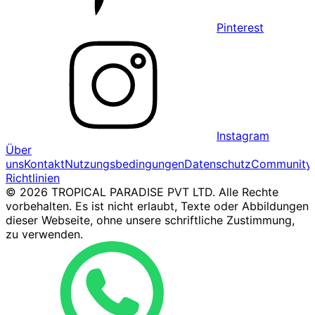
Pinterest
Instagram
Über
uns
Kontakt
Nutzungsbedingungen
Datenschutz
Community
Richtlinien
© 2026 TROPICAL PARADISE PVT LTD. Alle Rechte
vorbehalten. Es ist nicht erlaubt, Texte oder Abbildungen
dieser Webseite, ohne unsere schriftliche Zustimmung,
zu verwenden.