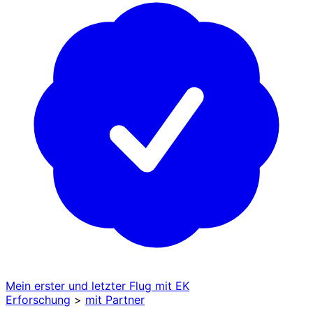
Mein erster und letzter Flug mit EK
Erforschung
>
mit Partner