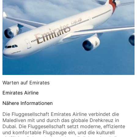
Warten auf Emirates
Emirates Airline
Nähere Informationen
Die Fluggesellschaft Emirates Airline verbindet die
Malediven mit und durch das globale Drehkreuz in
Dubai. Die Fluggesellschaft setzt moderne, effiziente
und komfortable Flugzeuge ein, und die kulturell