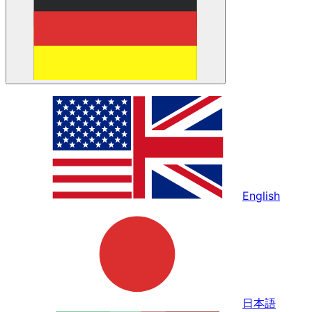
English
日本語