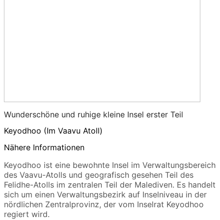
Wunderschöne und ruhige kleine Insel erster Teil
Keyodhoo (Im Vaavu Atoll)
Nähere Informationen
Keyodhoo ist eine bewohnte Insel im Verwaltungsbereich
des Vaavu-Atolls und geografisch gesehen Teil des
Felidhe-Atolls im zentralen Teil der Malediven. Es handelt
sich um einen Verwaltungsbezirk auf Inselniveau in der
nördlichen Zentralprovinz, der vom Inselrat Keyodhoo
regiert wird.