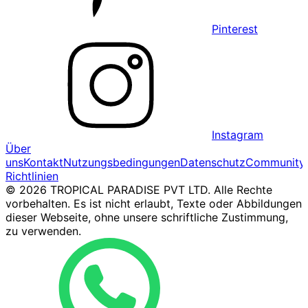
Pinterest
Instagram
Über
uns
Kontakt
Nutzungsbedingungen
Datenschutz
Community
Richtlinien
© 2026 TROPICAL PARADISE PVT LTD. Alle Rechte
vorbehalten. Es ist nicht erlaubt, Texte oder Abbildungen
dieser Webseite, ohne unsere schriftliche Zustimmung,
zu verwenden.