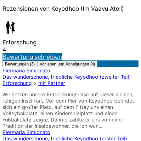
Rezensionen von Keyodhoo (Im Vaavu Atoll)
Erforschung
4
Bewertung schreiben
Bewertungen (3)
Vorlieben und Abneigungen (4)
Piermaria Simionato
Das wunderschöne, friedliche Keyodhoo (zweiter Teil)
Erforschung
>
mit Partner
Wir setzen unsere Entdeckungsreise auf dieser kleinen,
ruhigen Insel fort. Vor dem Pier von Keyodhoo befindet
sich ein großer Platz, auf dem Fittey uns einen
Volleyballplatz, einen Kinderspielplatz und einen
Fußballplatz zeigte. Dann erzählte er uns von einer
Tradition der Inselbewohner, die ich wun...
Piermaria Simionato
Das wunderschöne, friedliche Keyodhoo (erster Teil)