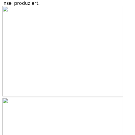
Insel produziert.