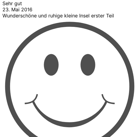
Sehr gut
23. Mai 2016
Wunderschöne und ruhige kleine Insel erster Teil