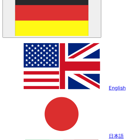
English
日本語