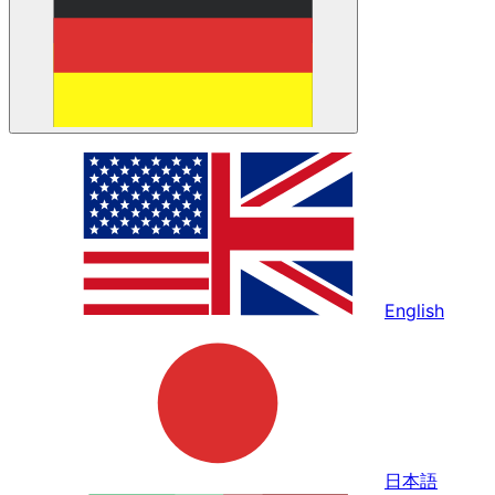
English
日本語