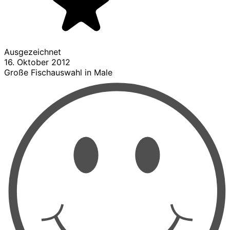
Ausgezeichnet
16. Oktober 2012
Große Fischauswahl in Male