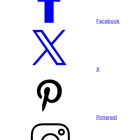
Facebook
X
Pinterest