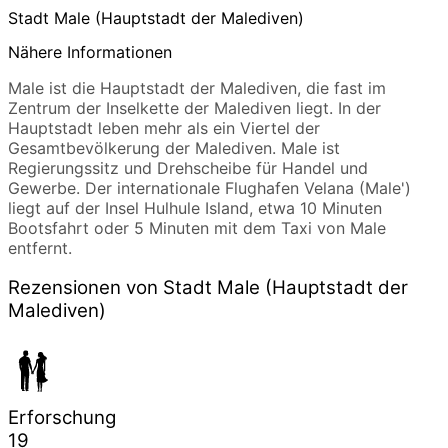
Stadt Male (Hauptstadt der Malediven)
Nähere Informationen
Male ist die Hauptstadt der Malediven, die fast im
Zentrum der Inselkette der Malediven liegt. In der
Hauptstadt leben mehr als ein Viertel der
Gesamtbevölkerung der Malediven. Male ist
Regierungssitz und Drehscheibe für Handel und
Gewerbe. Der internationale Flughafen Velana (Male')
liegt auf der Insel Hulhule Island, etwa 10 Minuten
Bootsfahrt oder 5 Minuten mit dem Taxi von Male
entfernt.
Rezensionen von Stadt Male (Hauptstadt der
Malediven)
Erforschung
19