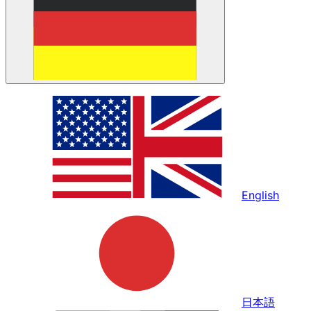
English
日本語