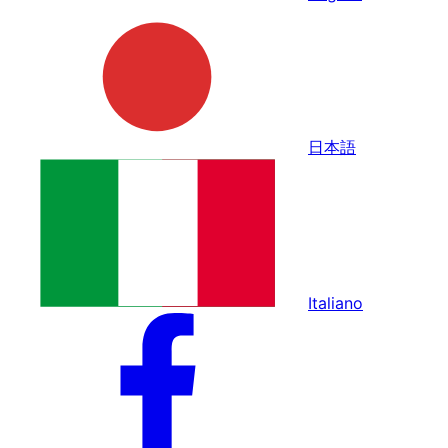
日本語
Italiano