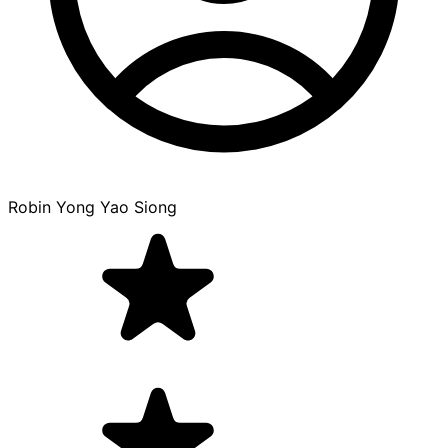
Robin Yong Yao Siong