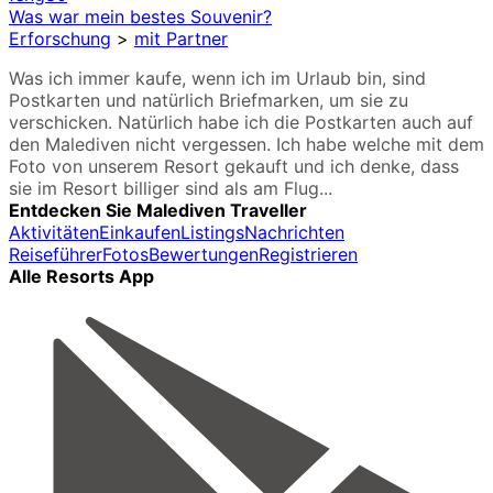
Was war mein bestes Souvenir?
Erforschung
>
mit Partner
Was ich immer kaufe, wenn ich im Urlaub bin, sind
Postkarten und natürlich Briefmarken, um sie zu
verschicken. Natürlich habe ich die Postkarten auch auf
den Malediven nicht vergessen. Ich habe welche mit dem
Foto von unserem Resort gekauft und ich denke, dass
sie im Resort billiger sind als am Flug...
Entdecken Sie Malediven Traveller
Aktivitäten
Einkaufen
Listings
Nachrichten
Reiseführer
Fotos
Bewertungen
Registrieren
Alle Resorts App