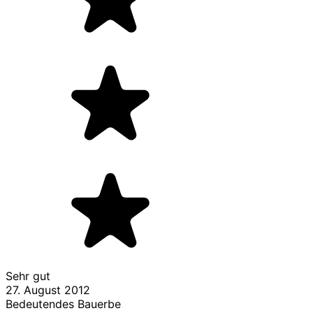
Sehr gut
27. August 2012
Bedeutendes Bauerbe