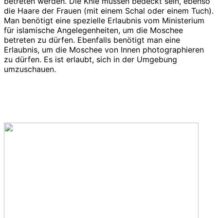
betreten werden. Die Knie müssen bedeckt sein, ebenso
die Haare der Frauen (mit einem Schal oder einem Tuch).
Man benötigt eine spezielle Erlaubnis vom Ministerium
für islamische Angelegenheiten, um die Moschee
betreten zu dürfen. Ebenfalls benötigt man eine
Erlaubnis, um die Moschee von Innen photographieren
zu dürfen. Es ist erlaubt, sich in der Umgebung
umzuschauen.