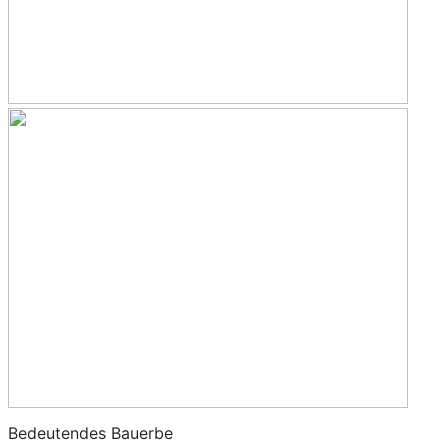
Bedeutendes Bauerbe