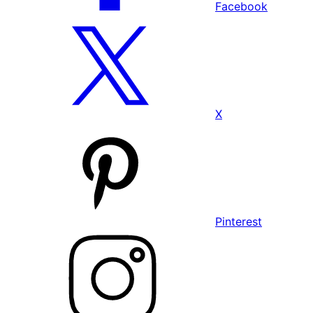
Facebook
X
Pinterest