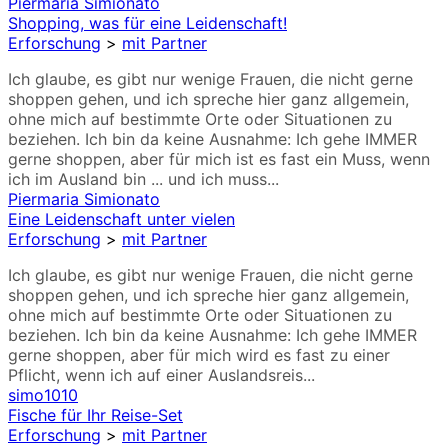
Piermaria Simionato
Shopping, was für eine Leidenschaft!
Erforschung
>
mit Partner
Ich glaube, es gibt nur wenige Frauen, die nicht gerne
shoppen gehen, und ich spreche hier ganz allgemein,
ohne mich auf bestimmte Orte oder Situationen zu
beziehen. Ich bin da keine Ausnahme: Ich gehe IMMER
gerne shoppen, aber für mich ist es fast ein Muss, wenn
ich im Ausland bin ... und ich muss...
Piermaria Simionato
Eine Leidenschaft unter vielen
Erforschung
>
mit Partner
Ich glaube, es gibt nur wenige Frauen, die nicht gerne
shoppen gehen, und ich spreche hier ganz allgemein,
ohne mich auf bestimmte Orte oder Situationen zu
beziehen. Ich bin da keine Ausnahme: Ich gehe IMMER
gerne shoppen, aber für mich wird es fast zu einer
Pflicht, wenn ich auf einer Auslandsreis...
simo1010
Fische für Ihr Reise-Set
Erforschung
>
mit Partner