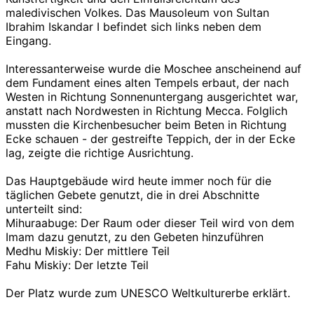
maledivischen Volkes. Das Mausoleum von Sultan
Ibrahim Iskandar I befindet sich links neben dem
Eingang.
Interessanterweise wurde die Moschee anscheinend auf
dem Fundament eines alten Tempels erbaut, der nach
Westen in Richtung Sonnenuntergang ausgerichtet war,
anstatt nach Nordwesten in Richtung Mecca. Folglich
mussten die Kirchenbesucher beim Beten in Richtung
Ecke schauen - der gestreifte Teppich, der in der Ecke
lag, zeigte die richtige Ausrichtung.
Das Hauptgebäude wird heute immer noch für die
täglichen Gebete genutzt, die in drei Abschnitte
unterteilt sind:
Mihuraabuge: Der Raum oder dieser Teil wird von dem
Imam dazu genutzt, zu den Gebeten hinzuführen
Medhu Miskiy: Der mittlere Teil
Fahu Miskiy: Der letzte Teil
Der Platz wurde zum UNESCO Weltkulturerbe erklärt.