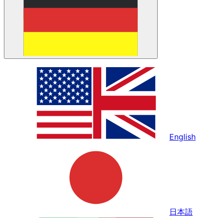
English
日本語