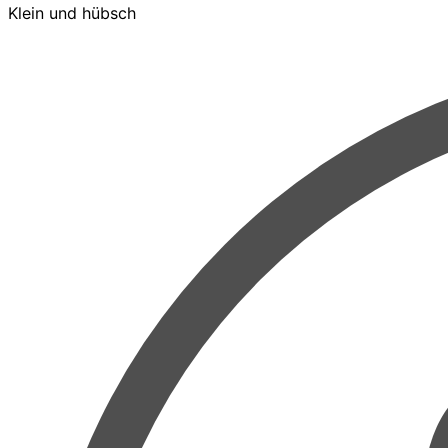
Klein und hübsch