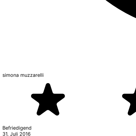
simona muzzarelli
Befriedigend
31. Juli 2016