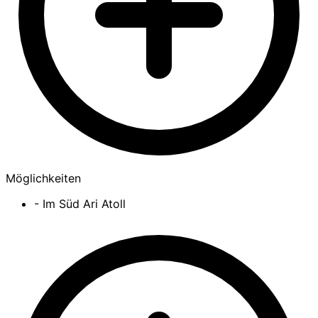
Möglichkeiten
- Im Süd Ari Atoll