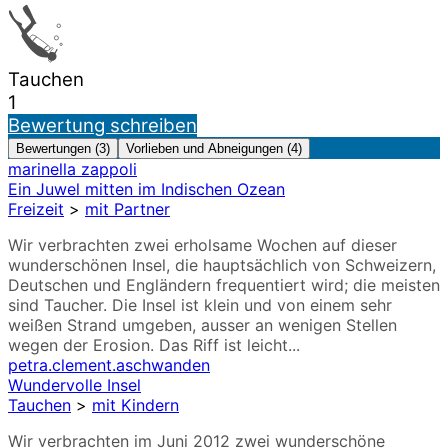
Tauchen
1
Bewertung schreiben
Bewertungen (3)
Vorlieben und Abneigungen (4)
marinella zappoli
Ein Juwel mitten im Indischen Ozean
Freizeit
>
mit Partner
Wir verbrachten zwei erholsame Wochen auf dieser
wunderschönen Insel, die hauptsächlich von Schweizern,
Deutschen und Engländern frequentiert wird; die meisten
sind Taucher. Die Insel ist klein und von einem sehr
weißen Strand umgeben, ausser an wenigen Stellen
wegen der Erosion. Das Riff ist leicht...
petra.clement.aschwanden
Wundervolle Insel
Tauchen
>
mit Kindern
Wir verbrachten im Juni 2012 zwei wunderschöne