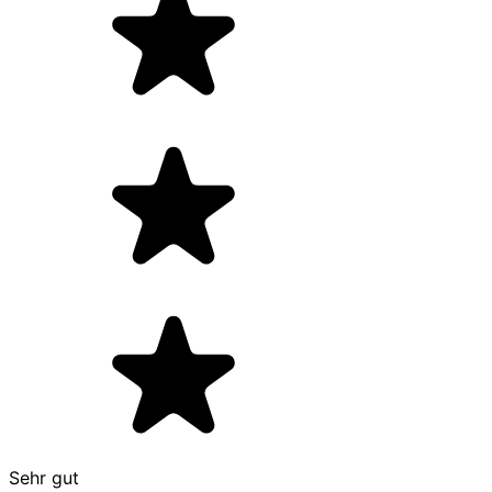
Sehr gut