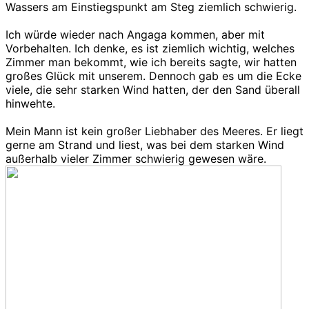
Wassers am Einstiegspunkt am Steg ziemlich schwierig.
Ich würde wieder nach Angaga kommen, aber mit
Vorbehalten. Ich denke, es ist ziemlich wichtig, welches
Zimmer man bekommt, wie ich bereits sagte, wir hatten
großes Glück mit unserem. Dennoch gab es um die Ecke
viele, die sehr starken Wind hatten, der den Sand überall
hinwehte.
Mein Mann ist kein großer Liebhaber des Meeres. Er liegt
gerne am Strand und liest, was bei dem starken Wind
außerhalb vieler Zimmer schwierig gewesen wäre.