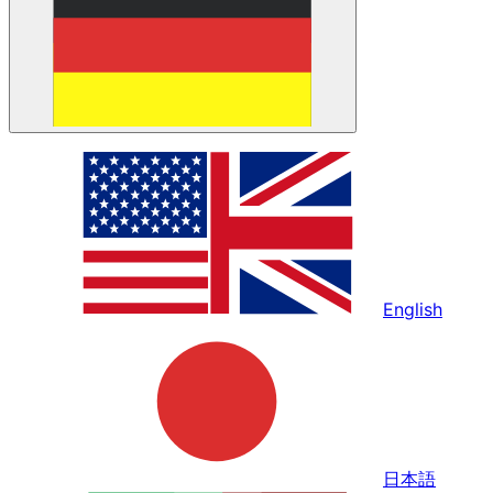
English
日本語