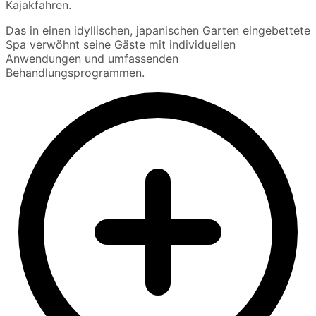
Kajakfahren.
Das in einen idyllischen, japanischen Garten eingebettete
Spa verwöhnt seine Gäste mit individuellen
Anwendungen und umfassenden
Behandlungsprogrammen.