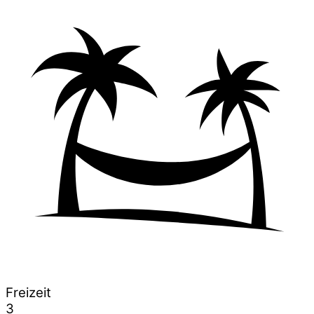
Freizeit
3