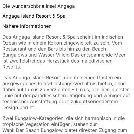
Die wunderschöne Insel Angaga
Angaga Island Resort & Spa
Nähere Informationen
Das Angaga Island Resort & Spa scheint im Indischen
Ozean wie in einem Kokon eingewickelt zu sein. Vom
Restaurant und den Bars bis hin zu den Beach-
Bungalows und Wasser-Villen: Das entspannende Meer
ist zweifelsfrei das Herzstück des maledivischen
Resorts.
Das Angaga Island Resort möchte seinen Gästen ein
ausgewogenes Preis-Leistungs-Verhältnis bieten, ohne
dabei auf Luxus zu verzichten – Luxus, der hier in erster
Linie auf der paradiesischen Umgebung und weniger auf
technischer Ausstattung oder zukunftsorientiertem
Design beruht.
Zwei Bungalow-Kategorien, die sich harmonisch in die
tropische Vegetation einfügen, stehen zur
Wahl: Der Beach Bungalow bietet direkten Zugang zum