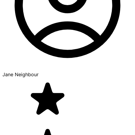
Jane Neighbour