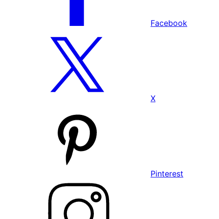
Facebook
X
Pinterest