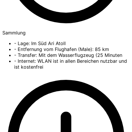
Sammlung
- Lage: Im Süd Ari Atoll
- Entfernung vom Flughafen (Male): 85 km
- Transfer: Mit dem Wasserflugzeug (25 Minuten
- Internet: WLAN ist in allen Bereichen nutzbar und
ist kostenfrei