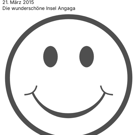
21. März 2015
Die wunderschöne Insel Angaga