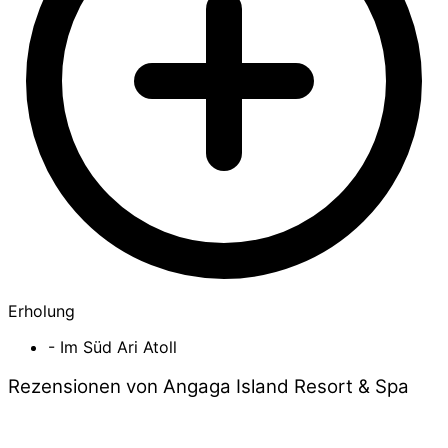
Erholung
- Im Süd Ari Atoll
Rezensionen von Angaga Island Resort & Spa