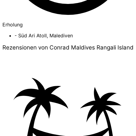
Erholung
- Süd Ari Atoll, Malediven
Rezensionen von Conrad Maldives Rangali Island