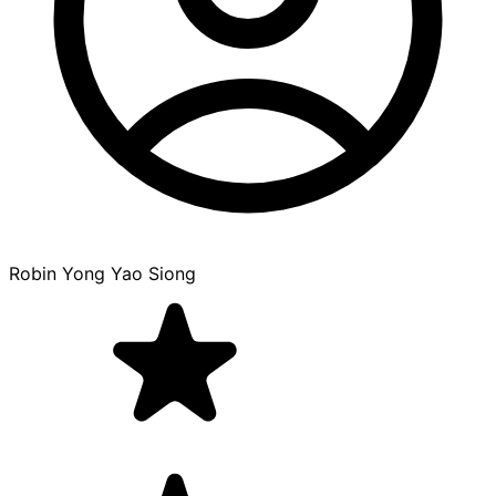
Robin Yong Yao Siong