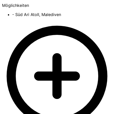
Möglichkeiten
- Süd Ari Atoll, Malediven