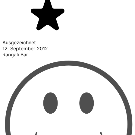
Ausgezeichnet
12. September 2012
Rangali Bar