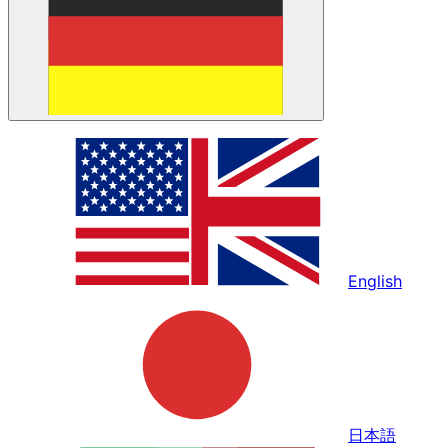
English
日本語