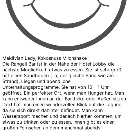
Maldivian Lady, Kokosnuss Milchshake
Die Rangali Bar ist in der Nähe der Hotel Lobby die
nächste Möglichkeit, etwas zu essen. Sie ist sehr groß,
hat einen Sandboden ( ja, der gleiche Sand wie am
Strand), Liegen und abendliche
Unterhaltungsprogramme. Sie hat von 10 – 1 Uhr
geöffnet. Ein perfekter Ort, wenn man Hunger hat. Man
kann entweder Innen an der Bartheke oder Außen sitzen.
Dort hat man einen wundervollen Blick auf die Lagune,
da sie sich direkt dahinter befindet. Man kann
Wassersport machen und danach hierher kommen, um
etwas zu trinken oder zu essen. Innen gibt es einen
großen Fernseher, an dem manchmal abends