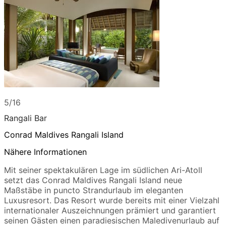
5/16
Rangali Bar
Conrad Maldives Rangali Island
Nähere Informationen
Mit seiner spektakulären Lage im südlichen Ari-Atoll
setzt das Conrad Maldives Rangali Island neue
Maßstäbe in puncto Strandurlaub im eleganten
Luxusresort. Das Resort wurde bereits mit einer Vielzahl
internationaler Auszeichnungen prämiert und garantiert
seinen Gästen einen paradiesischen Maledivenurlaub auf