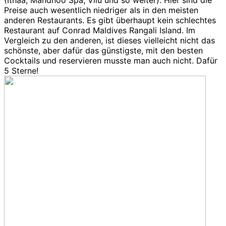
(Ithaa, Mandhoo Spa, Vilu und so weiter). Hier sind die
Preise auch wesentlich niedriger als in den meisten
anderen Restaurants. Es gibt überhaupt kein schlechtes
Restaurant auf Conrad Maldives Rangali Island. Im
Vergleich zu den anderen, ist dieses vielleicht nicht das
schönste, aber dafür das günstigste, mit den besten
Cocktails und reservieren musste man auch nicht. Dafür
5 Sterne!