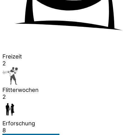
Freizeit
2
Flitterwochen
2
Erforschung
8