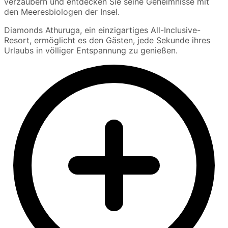
verzaubern und entdecken Sie seine Geheimnisse mit
den Meeresbiologen der Insel.
Diamonds Athuruga, ein einzigartiges All-Inclusive-
Resort, ermöglicht es den Gästen, jede Sekunde ihres
Urlaubs in völliger Entspannung zu genießen.