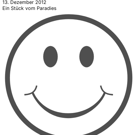
13. Dezember 2012
Ein Stück vom Paradies