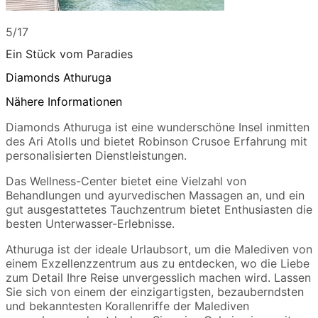
5/17
Ein Stück vom Paradies
Diamonds Athuruga
Nähere Informationen
Diamonds Athuruga ist eine wunderschöne Insel inmitten
des Ari Atolls und bietet Robinson Crusoe Erfahrung mit
personalisierten Dienstleistungen.
Das Wellness-Center bietet eine Vielzahl von
Behandlungen und ayurvedischen Massagen an, und ein
gut ausgestattetes Tauchzentrum bietet Enthusiasten die
besten Unterwasser-Erlebnisse.
Athuruga ist der ideale Urlaubsort, um die Malediven von
einem Exzellenzzentrum aus zu entdecken, wo die Liebe
zum Detail Ihre Reise unvergesslich machen wird. Lassen
Sie sich von einem der einzigartigsten, bezauberndsten
und bekanntesten Korallenriffe der Malediven