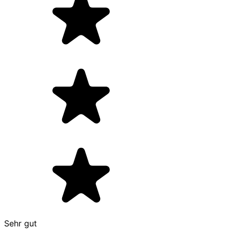
Sehr gut