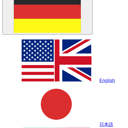
English
日本語