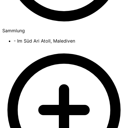
Sammlung
- Im Süd Ari Atoll, Malediven