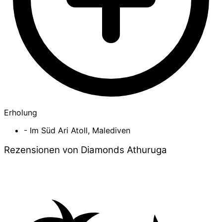
Erholung
- Im Süd Ari Atoll, Malediven
Rezensionen von Diamonds Athuruga