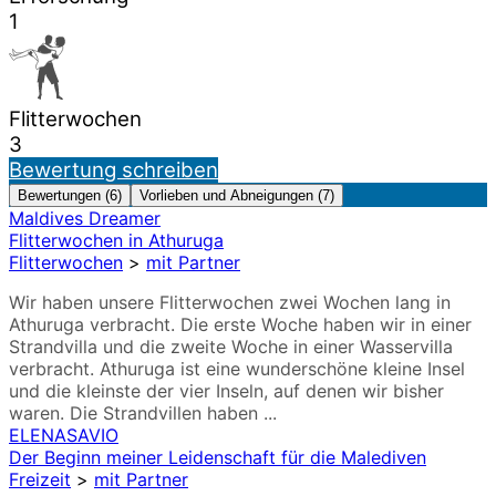
1
Flitterwochen
3
Bewertung schreiben
Bewertungen (6)
Vorlieben und Abneigungen (7)
Maldives Dreamer
Flitterwochen in Athuruga
Flitterwochen
>
mit Partner
Wir haben unsere Flitterwochen zwei Wochen lang in
Athuruga verbracht. Die erste Woche haben wir in einer
Strandvilla und die zweite Woche in einer Wasservilla
verbracht. Athuruga ist eine wunderschöne kleine Insel
und die kleinste der vier Inseln, auf denen wir bisher
waren. Die Strandvillen haben ...
ELENASAVIO
Der Beginn meiner Leidenschaft für die Malediven
Freizeit
>
mit Partner