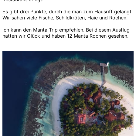
Es gibt drei Punkte, durch die man zum Hausriff gelangt.
Wir sahen viele Fische, Schildkröten, Haie und Rochen.
Ich kann den Manta Trip empfehlen. Bei diesem Ausflug
hatten wir Glück und haben 12 Manta Rochen gesehen.