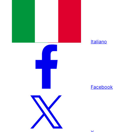
Italiano
Facebook