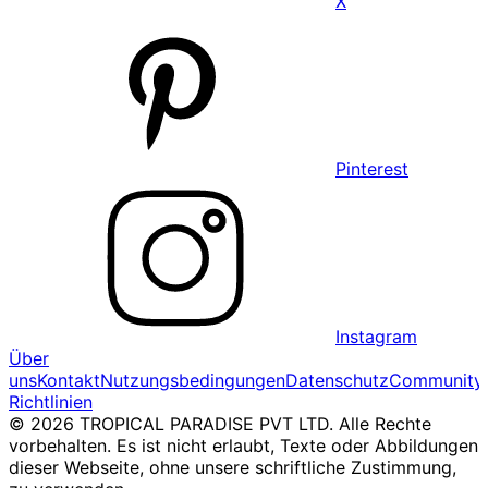
X
Pinterest
Instagram
Über
uns
Kontakt
Nutzungsbedingungen
Datenschutz
Community
Richtlinien
© 2026 TROPICAL PARADISE PVT LTD. Alle Rechte
vorbehalten. Es ist nicht erlaubt, Texte oder Abbildungen
dieser Webseite, ohne unsere schriftliche Zustimmung,