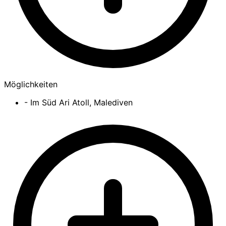
Möglichkeiten
- Im Süd Ari Atoll, Malediven