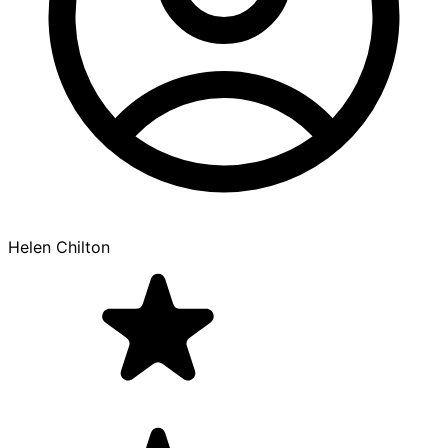
Helen Chilton