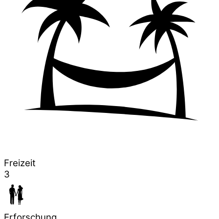
Freizeit
3
Erforschung