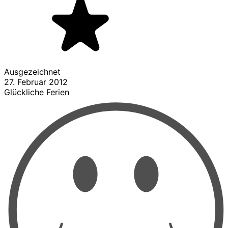
Ausgezeichnet
27. Februar 2012
Glückliche Ferien