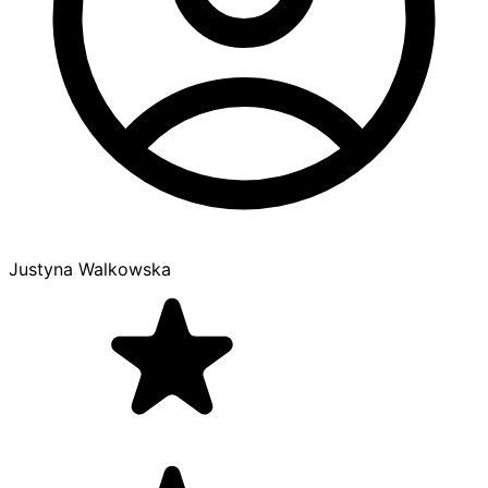
Justyna Walkowska