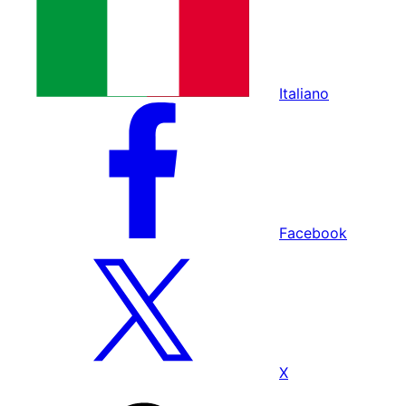
Italiano
Facebook
X