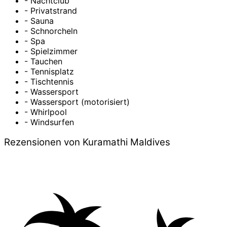
- Nachtclub
- Privatstrand
- Sauna
- Schnorcheln
- Spa
- Spielzimmer
- Tauchen
- Tennisplatz
- Tischtennis
- Wassersport
- Wassersport (motorisiert)
- Whirlpool
- Windsurfen
Rezensionen von Kuramathi Maldives