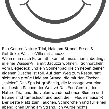
Eco Center, Nature Trial, Haie am Strand, Essen &
Getränke, Wasser-Villa mit Jacuzzi.
Wenn man nach Kuramathi kommt, muss man unbedingt
in einer Wasser-Villa mit Jacuzzi wohnen!!! Schnorcheln
vom Liegedeck und ein Sonnenbad gleich neben deiner
eigenen Dusche ist toll. Auf dem Weg zum Restaurant
sieht man große Haie am Strand, die mit den Fischen
„spielen“. Das Spa ist großartig, die Massage war eine
der besten Sachen der Welt :-) Das Eco Centre, der
Nature Trial und die vielen wunderschönen Blumen und
Bäume sind fantastisch und auch die ... Fledermäuse :-)
Der beste Platz zum Tauchen, Schnorcheln und für einen
abendlichen Drink am Strand. Ich würde nichts