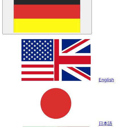
English
日本語