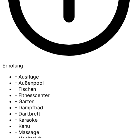
Erholung
- Ausflüge
- Außenpool
- Fischen
- Fitnesscenter
- Garten
- Dampfbad
- Dartbrett
- Karaoke
- Kanu
- Massage