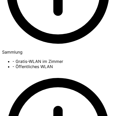
Sammlung
- Gratis-WLAN im Zimmer
- Öffentliches WLAN