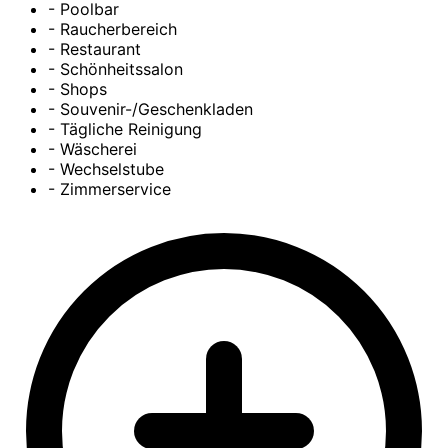
- Poolbar
- Raucherbereich
- Restaurant
- Schönheitssalon
- Shops
- Souvenir-/Geschenkladen
- Tägliche Reinigung
- Wäscherei
- Wechselstube
- Zimmerservice