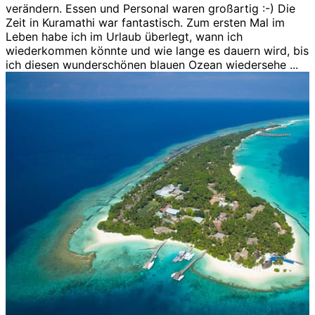
verändern. Essen und Personal waren großartig :-) Die
Zeit in Kuramathi war fantastisch. Zum ersten Mal im
Leben habe ich im Urlaub überlegt, wann ich
wiederkommen könnte und wie lange es dauern wird, bis
ich diesen wunderschönen blauen Ozean wiedersehe ...