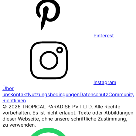
Pinterest
Instagram
Über
uns
Kontakt
Nutzungsbedingungen
Datenschutz
Community
Richtlinien
© 2026 TROPICAL PARADISE PVT LTD. Alle Rechte
vorbehalten. Es ist nicht erlaubt, Texte oder Abbildungen
dieser Webseite, ohne unsere schriftliche Zustimmung,
zu verwenden.