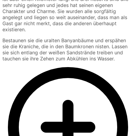
sehr ruhig gelegen und jedes hat seinen eigenen
Charakter und Charme. Sie wurden alle sorgfältig
angelegt und liegen so weit auseinander, dass man als
Gast gar nicht merkt, dass die anderen überhaupt
existieren.
Bestaunen sie die uralten Banyanbäume und erspähen
sie die Kraniche, die in den Baumkronen nisten. Lassen
sie sich entlang der weißen Sandstrände treiben und
tauchen sie ihre Zehen zum Abkühlen ins Wasser.