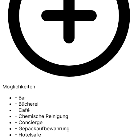
Möglichkeiten
- Bar
- Bücherei
- Café
- Chemische Reinigung
- Concierge
- Gepäckaufbewahrung
- Hotelsafe