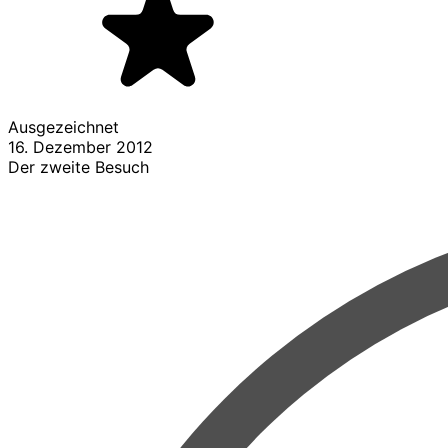
Ausgezeichnet
16. Dezember 2012
Der zweite Besuch