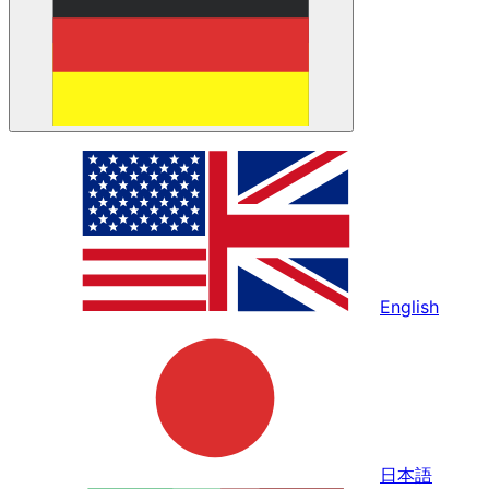
English
日本語