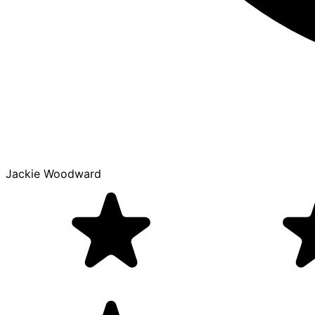
Jackie Woodward