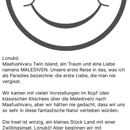
Lonubò
Maafushivaru Twin Island, ein Traum und eine Liebe
namens MALEDIVEN. Unsere erste Reise in das, was ich
als Paradies bezeichne: die erste Liebe, die man nie
vergisst.
Wir kamen mit vielen Vorstellungen im Kopf (den
klassischen Klischees über die Malediven) nach
Maafushivaru, aber wir hätten nie gedacht, dass wir uns
so sehr in diese fantastische Natur verlieben würden.
Die Insel ist winzig, ein kleines Stück Land mit einer
Zwillingsinsel, Lonubò! Aber beginnen wir mit