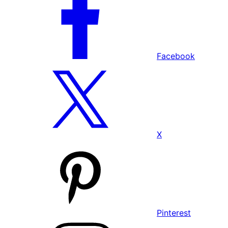
Facebook
X
Pinterest