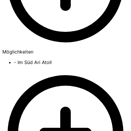
Möglichkeiten
- Im Süd Ari Atoll