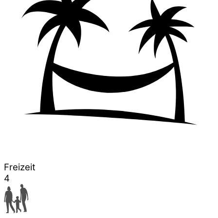
Freizeit
4