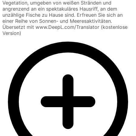
Vegetation, umgeben von weißen Stränden und
angrenzend an ein spektakuläres Hausriff, an dem
unzählige Fische zu Hause sind. Erfreuen Sie sich an
einer Reihe von Sonnen- und Meeresaktivitäten.
Übersetzt mit www.DeepL.com/Translator (kostenlose
Version)