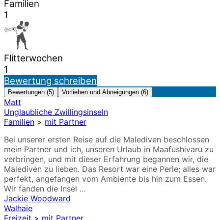
Familien
1
Flitterwochen
1
Bewertung schreiben
Bewertungen (5)
Vorlieben und Abneigungen (6)
Matt
Unglaubliche Zwillingsinseln
Familien
>
mit Partner
Bei unserer ersten Reise auf die Malediven beschlossen
mein Partner und ich, unseren Urlaub in Maafushivaru zu
verbringen, und mit dieser Erfahrung begannen wir, die
Malediven zu lieben. Das Resort war eine Perle; alles war
perfekt, angefangen vom Ambiente bis hin zum Essen.
Wir fanden die Insel ...
Jackie Woodward
Walhaie
Freizeit
>
mit Partner