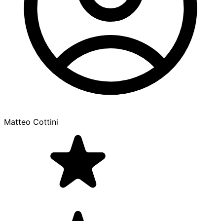
Matteo Cottini