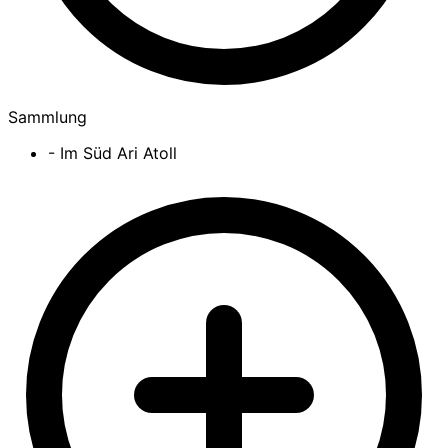
Sammlung
- Im Süd Ari Atoll