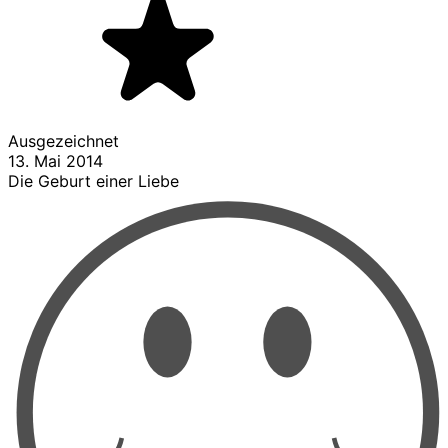
Ausgezeichnet
13. Mai 2014
Die Geburt einer Liebe