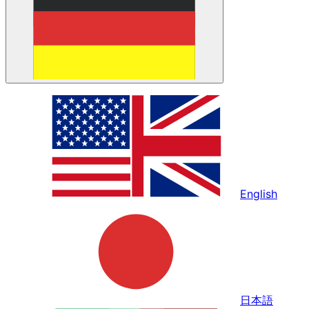
English
日本語