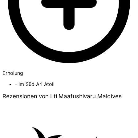
Erholung
- Im Süd Ari Atoll
Rezensionen von Lti Maafushivaru Maldives