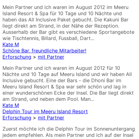
Mein Partner und ich waren im August 2012 im Meeru
Island Resort & Spa für 10 Tage und 10 Nächte und
haben das All Inclusive Paket gebucht. Die Kakuni Bar
liegt direkt am Strand, in der Nähe der Rezeption.
Ausserhalb der Bar gibt es verschiedene Sportangebote
wie Tischtennis, Billard, Fussball, Dart...
Kate M
Schöne Bar, freundliche Mitarbeiter!
Erforschung
>
mit Partner
Mein Partner und ich waren im August 2012 für 10
Nächte und 10 Tage auf Meeru Island und wir haben All
Inclusive gebucht. Eine der Bars - die Dhoni Bar im
Meeru Island Resort & Spa war sehr schön und lag in
einer wunderschönen Ecke der Insel. Die Bar liegt direkt
am Strand, und neben dem Pool. Man...
Kate M
Delphin Tour im Meeru Island Resort
Erforschung
>
mit Partner
Zuerst möchte ich die Delphin Tour im Sonnenuntergang
jedem empfehlen. Als mein Partner und ich auf der Insel