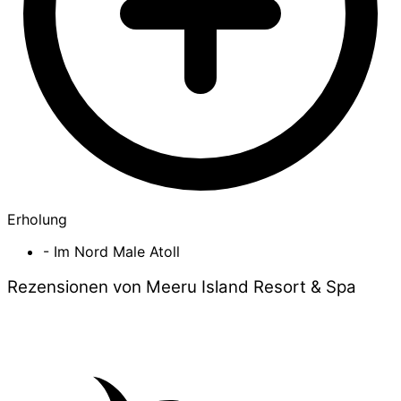
Erholung
- Im Nord Male Atoll
Rezensionen von Meeru Island Resort & Spa