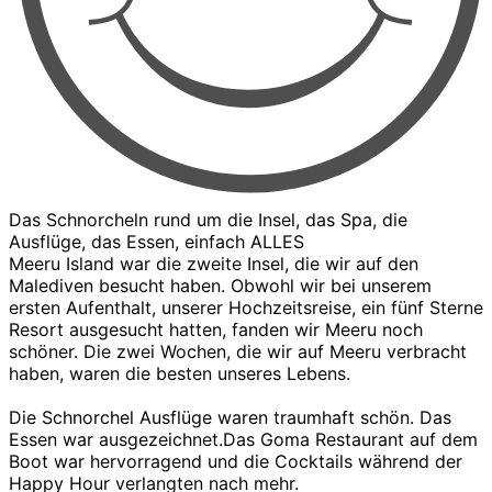
Das Schnorcheln rund um die Insel, das Spa, die
Ausflüge, das Essen, einfach ALLES
Meeru Island war die zweite Insel, die wir auf den
Malediven besucht haben. Obwohl wir bei unserem
ersten Aufenthalt, unserer Hochzeitsreise, ein fünf Sterne
Resort ausgesucht hatten, fanden wir Meeru noch
schöner. Die zwei Wochen, die wir auf Meeru verbracht
haben, waren die besten unseres Lebens.
Die Schnorchel Ausflüge waren traumhaft schön. Das
Essen war ausgezeichnet.Das Goma Restaurant auf dem
Boot war hervorragend und die Cocktails während der
Happy Hour verlangten nach mehr.