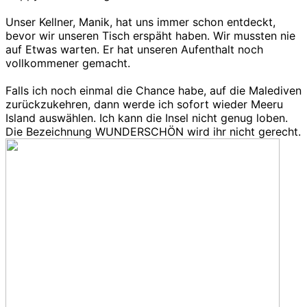
Unser Kellner, Manik, hat uns immer schon entdeckt,
bevor wir unseren Tisch erspäht haben. Wir mussten nie
auf Etwas warten. Er hat unseren Aufenthalt noch
vollkommener gemacht.
Falls ich noch einmal die Chance habe, auf die Malediven
zurückzukehren, dann werde ich sofort wieder Meeru
Island auswählen. Ich kann die Insel nicht genug loben.
Die Bezeichnung WUNDERSCHÖN wird ihr nicht gerecht.