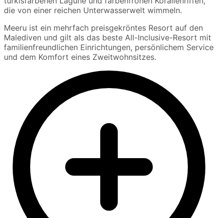
türkisfarbenen Lagune und farbenfrohen Korallenriffen,
die von einer reichen Unterwasserwelt wimmeln.
Meeru ist ein mehrfach preisgekröntes Resort auf den
Malediven und gilt als das beste All-Inclusive-Resort mit
familienfreundlichen Einrichtungen, persönlichem Service
und dem Komfort eines Zweitwohnsitzes.