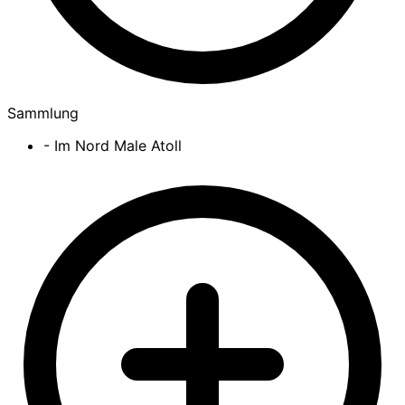
Sammlung
- Im Nord Male Atoll