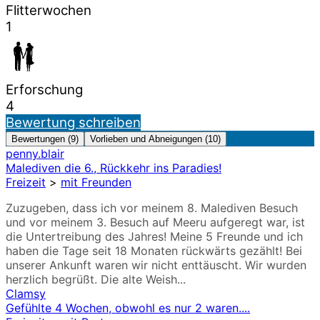
Flitterwochen
1
Erforschung
4
Bewertung schreiben
Bewertungen (9)
Vorlieben und Abneigungen (10)
penny.blair
Malediven die 6., Rückkehr ins Paradies!
Freizeit
>
mit Freunden
Zuzugeben, dass ich vor meinem 8. Malediven Besuch
und vor meinem 3. Besuch auf Meeru aufgeregt war, ist
die Untertreibung des Jahres! Meine 5 Freunde und ich
haben die Tage seit 18 Monaten rückwärts gezählt! Bei
unserer Ankunft waren wir nicht enttäuscht. Wir wurden
herzlich begrüßt. Die alte Weish...
Clamsy
Gefühlte 4 Wochen, obwohl es nur 2 waren....