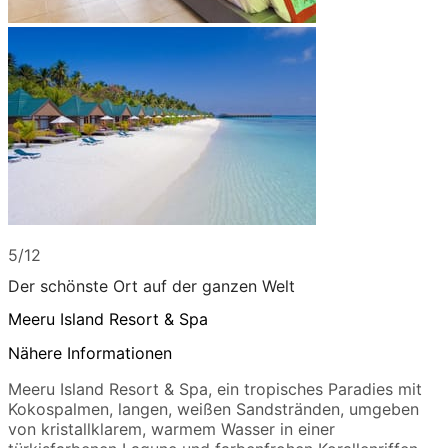
5/12
Der schönste Ort auf der ganzen Welt
Meeru Island Resort & Spa
Nähere Informationen
Meeru Island Resort & Spa, ein tropisches Paradies mit
Kokospalmen, langen, weißen Sandstränden, umgeben
von kristallklarem, warmem Wasser in einer