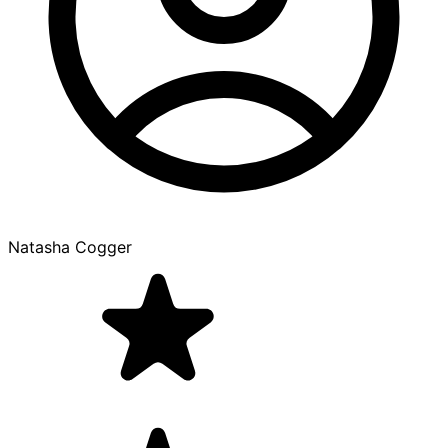
Natasha Cogger