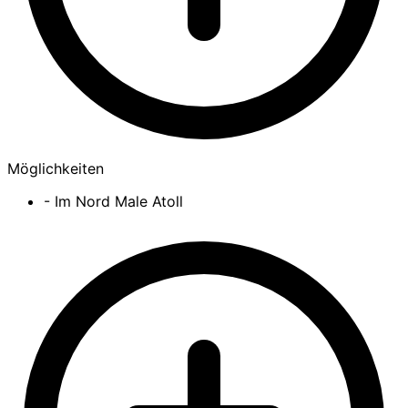
Möglichkeiten
- Im Nord Male Atoll