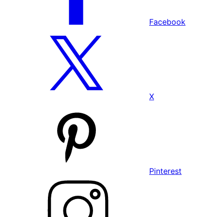
Facebook
X
Pinterest