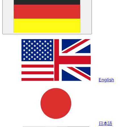
English
日本語