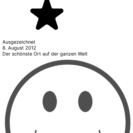
Ausgezeichnet
8. August 2012
Der schönste Ort auf der ganzen Welt