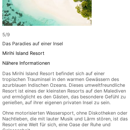
5/9
Das Paradies auf einer Insel
Mirihi Island Resort
Nähere Informationen
Das Mirihi Island Resort befindet sich auf einer
tropischen Trauminsel in den warmen Gewässern des
azurblauen Indischen Ozeans. Dieses umweltfreundliche
Resort ist eines der kleinsten Resorts auf den Malediven
und ermöglicht es den Gästen, das besondere Gefühl zu
genießen, auf ihrer eigenen privaten Insel zu sein.
Ohne motorisierten Wassersport, ohne Diskotheken oder
Nachtleben, die mit lauter Musik und Lärm stören, ist das
Resort eine Welt für sich, eine Oase der Ruhe und