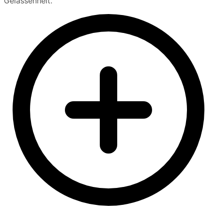
Gelassenheit.