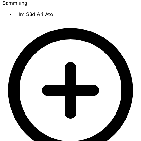
Sammlung
- Im Süd Ari Atoll