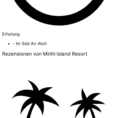
Erholung
- Im Süd Ari Atoll
Rezensionen von Mirihi Island Resort