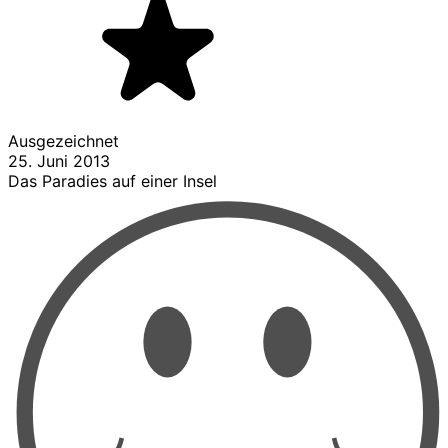
Ausgezeichnet
25. Juni 2013
Das Paradies auf einer Insel