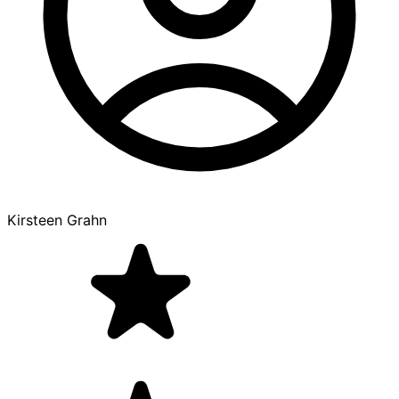
Kirsteen Grahn