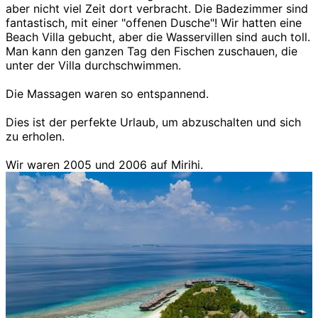
aber nicht viel Zeit dort verbracht. Die Badezimmer sind
fantastisch, mit einer "offenen Dusche"! Wir hatten eine
Beach Villa gebucht, aber die Wasservillen sind auch toll.
Man kann den ganzen Tag den Fischen zuschauen, die
unter der Villa durchschwimmen.
Die Massagen waren so entspannend.
Dies ist der perfekte Urlaub, um abzuschalten und sich
zu erholen.
Wir waren 2005 und 2006 auf Mirihi.