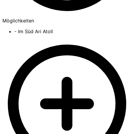
Möglichkeiten
- Im Süd Ari Atoll