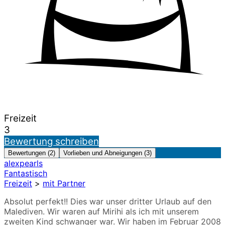
Freizeit
3
Bewertung schreiben
Bewertungen (2)
Vorlieben und Abneigungen (3)
alexpearls
Fantastisch
Freizeit
>
mit Partner
Absolut perfekt!! Dies war unser dritter Urlaub auf den
Malediven. Wir waren auf Mirihi als ich mit unserem
zweiten Kind schwanger war. Wir haben im Februar 2008