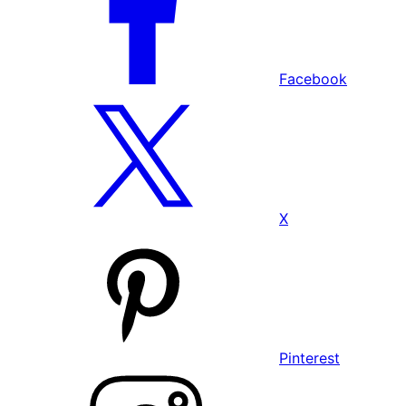
Facebook
X
Pinterest