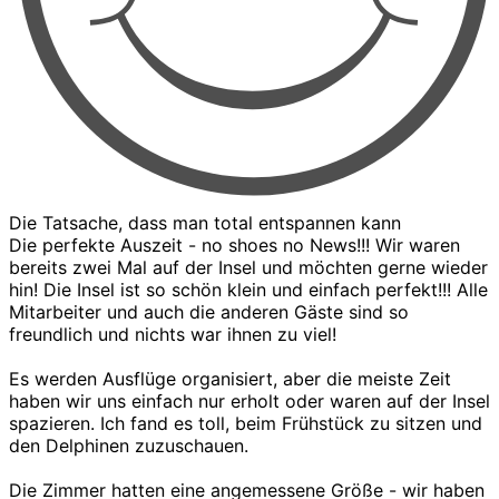
Die Tatsache, dass man total entspannen kann
Die perfekte Auszeit - no shoes no News!!! Wir waren
bereits zwei Mal auf der Insel und möchten gerne wieder
hin! Die Insel ist so schön klein und einfach perfekt!!! Alle
Mitarbeiter und auch die anderen Gäste sind so
freundlich und nichts war ihnen zu viel!
Es werden Ausflüge organisiert, aber die meiste Zeit
haben wir uns einfach nur erholt oder waren auf der Insel
spazieren. Ich fand es toll, beim Frühstück zu sitzen und
den Delphinen zuzuschauen.
Die Zimmer hatten eine angemessene Größe - wir haben