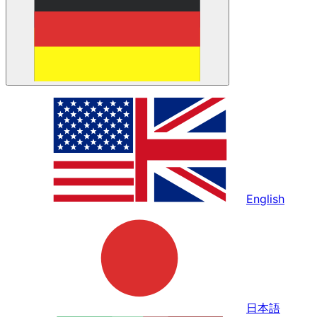
English
日本語