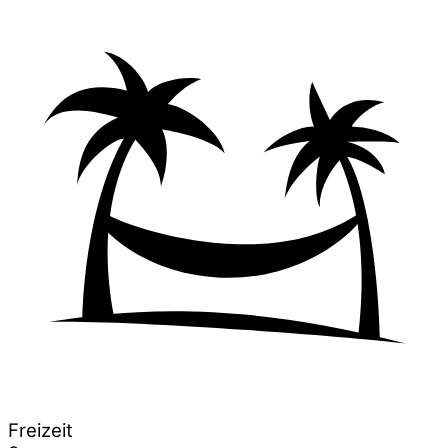
Freizeit