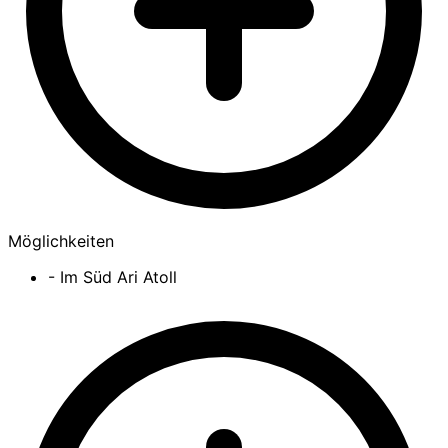
Möglichkeiten
- Im Süd Ari Atoll