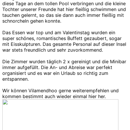
diese Tage an dem tollen Pool verbringen und die kleine
Tochter unserer Freunde hat hier fleißig schwimmen und
tauchen gelernt, so das sie dann auch immer fleißig mit
schnorcheln gehen konnte.
Das Essen war top und am Valentinstag wurden ein
super schönes, romantisches Buffett gezaubert, sogar
mit Eisskulpturen. Das gesamte Personal auf dieser Insel
war stets freundlich und sehr zuvorkommend.
Die Zimmer wurden täglich 2 x gereinigt und die Minibar
immer aufgefüllt. Die An- und Abreise war perfekt
organisiert und es war ein Urlaub so richtig zum
entspannen.
Wir können Vilamendhoo gerne weiterempfehlen und
kommen bestimmt auch wieder einmal hier her.