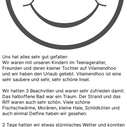
Uns hat alles sehr gut gefallen
Wir waren mit unseren Kindern im Teenageralter,
Freunden und deren kleiner Tochter auf Vilamendhoo
und wir haben den Urlaub geliebt. Vilamendhoo ist eine
sehr saubere und sehr, sehr schöne Insel.
Wir hatten 3 Beachvillen und waren sehr zufrieden damit.
Das halboffene Bad war ein Traum. Der Strand und das
Riff waren auch sehr schön. Viele schöne
Fischschwärme, Moränen, kleine Haie, Schildköten und
auch einmal Delfine haben wir gesehen.
2 Tage hatten wir etwas stürmisches Wetter und konnten