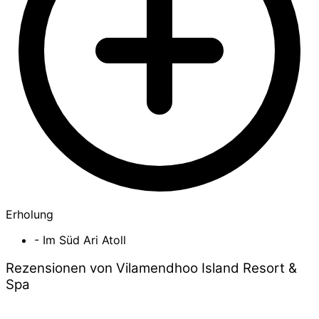
Erholung
- Im Süd Ari Atoll
Rezensionen von Vilamendhoo Island Resort &
Spa