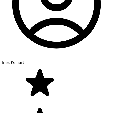
Ines Keinert