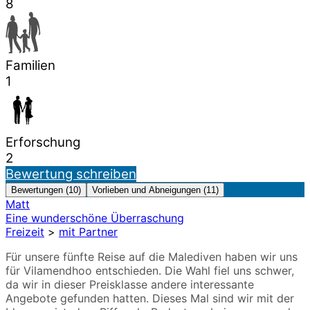
8
Familien
1
Erforschung
2
Bewertung schreiben
Bewertungen (10)
Vorlieben und Abneigungen (11)
Matt
Eine wunderschöne Überraschung
Freizeit
>
mit Partner
Für unsere fünfte Reise auf die Malediven haben wir uns
für Vilamendhoo entschieden. Die Wahl fiel uns schwer,
da wir in dieser Preisklasse andere interessante
Angebote gefunden hatten. Dieses Mal sind wir mit der