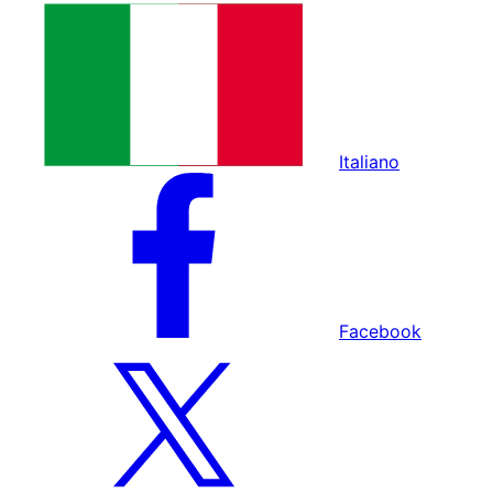
Italiano
Facebook