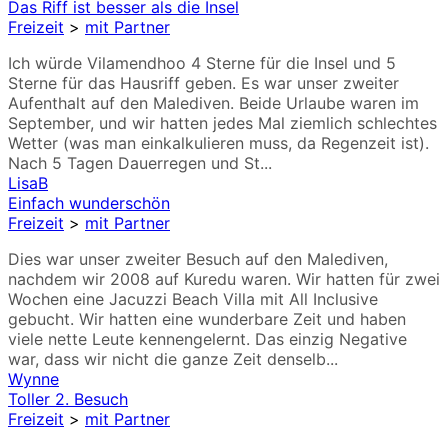
Das Riff ist besser als die Insel
Freizeit
>
mit Partner
Ich würde Vilamendhoo 4 Sterne für die Insel und 5
Sterne für das Hausriff geben. Es war unser zweiter
Aufenthalt auf den Malediven. Beide Urlaube waren im
September, und wir hatten jedes Mal ziemlich schlechtes
Wetter (was man einkalkulieren muss, da Regenzeit ist).
Nach 5 Tagen Dauerregen und St...
LisaB
Einfach wunderschön
Freizeit
>
mit Partner
Dies war unser zweiter Besuch auf den Malediven,
nachdem wir 2008 auf Kuredu waren. Wir hatten für zwei
Wochen eine Jacuzzi Beach Villa mit All Inclusive
gebucht. Wir hatten eine wunderbare Zeit und haben
viele nette Leute kennengelernt. Das einzig Negative
war, dass wir nicht die ganze Zeit denselb...
Wynne
Toller 2. Besuch
Freizeit
>
mit Partner