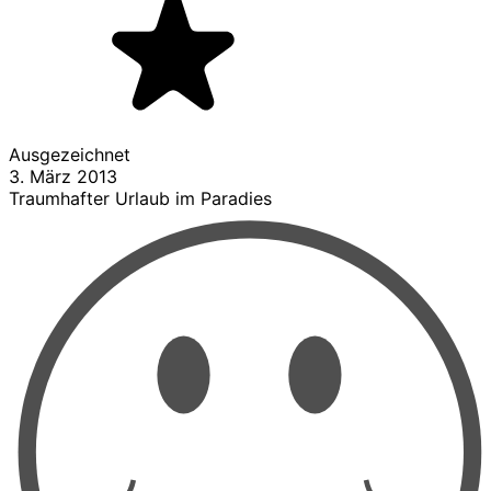
Ausgezeichnet
3. März 2013
Traumhafter Urlaub im Paradies