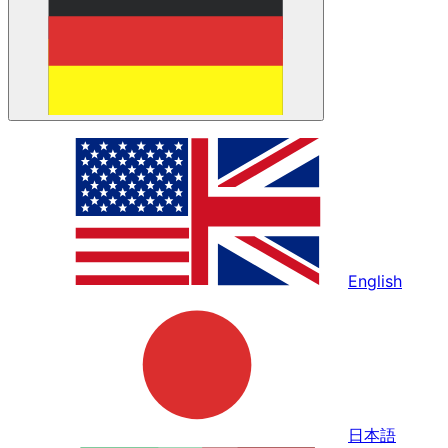
English
日本語