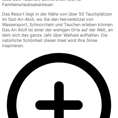
Familienurlaubsabenteuer.
Das Resort liegt in der Nähe von über 50 Tauchplätzen
im Süd-Ari-Atoll, wo Sie den Nervenkitzel von
Wassersport, Schnorcheln und Tauchen erleben können.
Das Ari Atoll ist einer der wenigen Orte auf der Welt, an
dem sich das ganze Jahr über Walhaie aufhalten. Die
natürliche Schönheit dieser Insel wird Ihre Sinne
inspirieren.