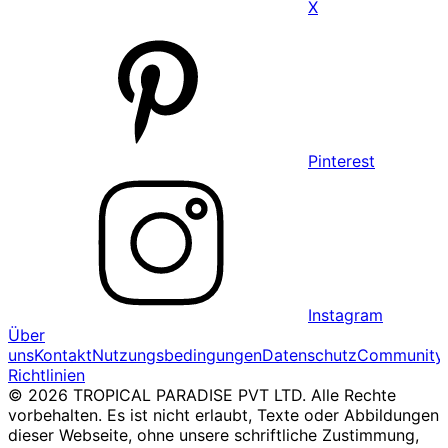
X
Pinterest
Instagram
Über
uns
Kontakt
Nutzungsbedingungen
Datenschutz
Community
Richtlinien
© 2026 TROPICAL PARADISE PVT LTD. Alle Rechte
vorbehalten. Es ist nicht erlaubt, Texte oder Abbildungen
dieser Webseite, ohne unsere schriftliche Zustimmung,