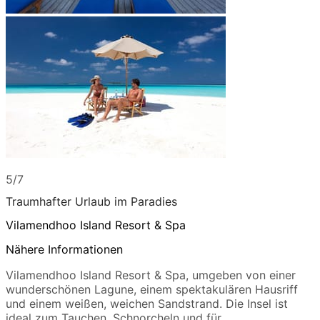
5/7
Traumhafter Urlaub im Paradies
Vilamendhoo Island Resort & Spa
Nähere Informationen
Vilamendhoo Island Resort & Spa, umgeben von einer
wunderschönen Lagune, einem spektakulären Hausriff
und einem weißen, weichen Sandstrand. Die Insel ist
ideal zum Tauchen, Schnorcheln und für