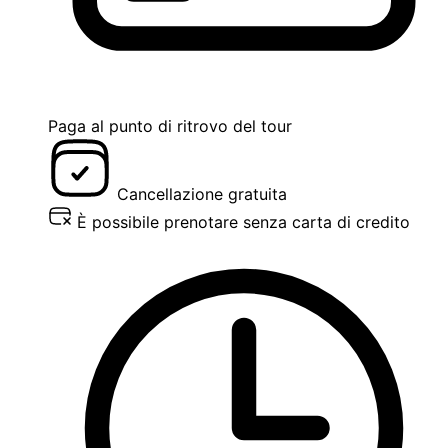
Paga al punto di ritrovo del tour
Cancellazione gratuita
È possibile prenotare senza carta di credito