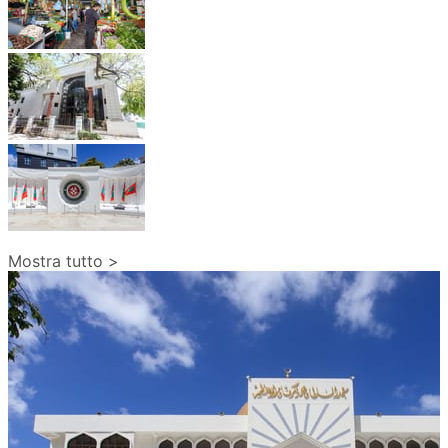
Mostra tutto >