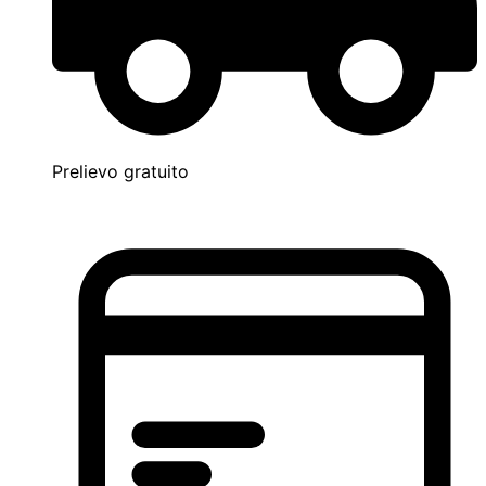
Prelievo gratuito