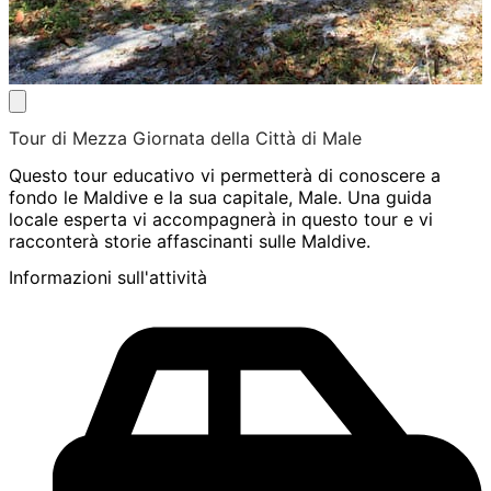
Tour di Mezza Giornata della Città di Male
Questo tour educativo vi permetterà di conoscere a
fondo le Maldive e la sua capitale, Male. Una guida
locale esperta vi accompagnerà in questo tour e vi
racconterà storie affascinanti sulle Maldive.
Informazioni sull'attività