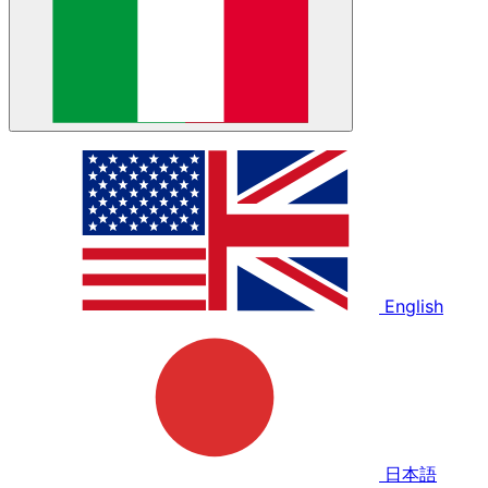
English
日本語