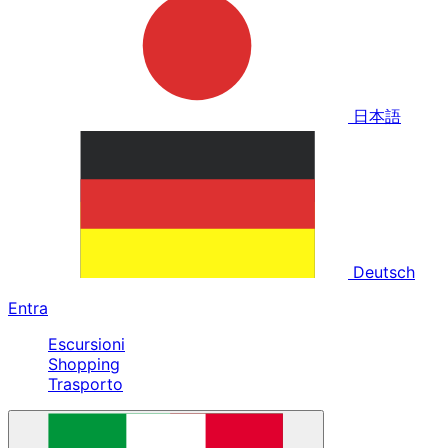
日本語
Deutsch
Entra
Escursioni
Shopping
Trasporto