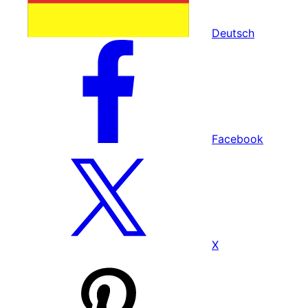
Deutsch
Facebook
X