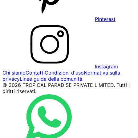
Pinterest
Instagram
Chi siamo
Contatti
Condizioni d'uso
Normativa sulla
privacy
Linee guida della comunità
© 2026 TROPICAL PARADISE PRIVATE LIMITED. Tutti i
diritti riservati.