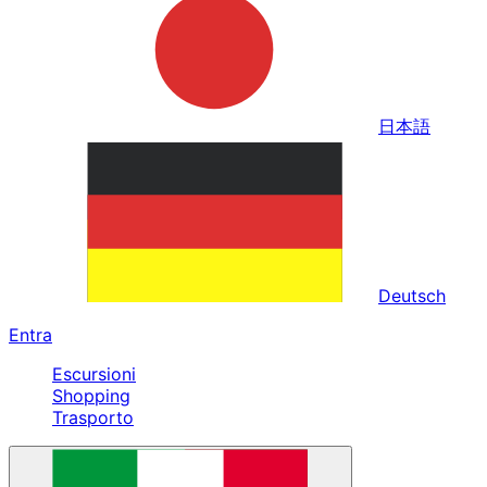
日本語
Deutsch
Entra
Escursioni
Shopping
Trasporto