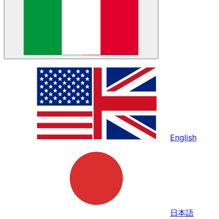
English
日本語