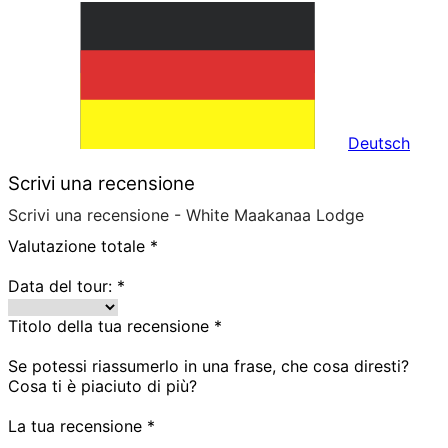
Deutsch
Scrivi una recensione
Scrivi una recensione - White Maakanaa Lodge
Valutazione totale
*
Data del tour:
*
Titolo della tua recensione
*
Se potessi riassumerlo in una frase, che cosa diresti?
Cosa ti è piaciuto di più?
La tua recensione
*