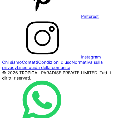
Pinterest
Instagram
Chi siamo
Contatti
Condizioni d'uso
Normativa sulla
privacy
Linee guida della comunità
© 2026 TROPICAL PARADISE PRIVATE LIMITED. Tutti i
diritti riservati.