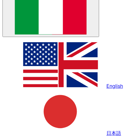
English
日本語