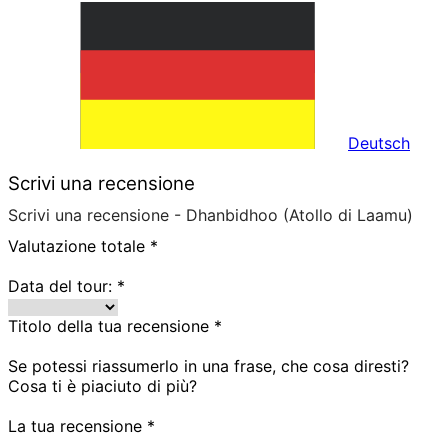
Deutsch
Scrivi una recensione
Scrivi una recensione - Dhanbidhoo (Atollo di Laamu)
Valutazione totale
*
Data del tour:
*
Titolo della tua recensione
*
Se potessi riassumerlo in una frase, che cosa diresti?
Cosa ti è piaciuto di più?
La tua recensione
*