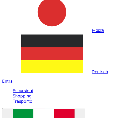
日本語
Deutsch
Entra
Escursioni
Shopping
Trasporto