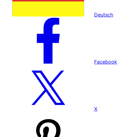
Deutsch
Facebook
X