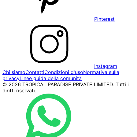
Pinterest
Instagram
Chi siamo
Contatti
Condizioni d'uso
Normativa sulla
privacy
Linee guida della comunità
© 2026 TROPICAL PARADISE PRIVATE LIMITED. Tutti i
diritti riservati.