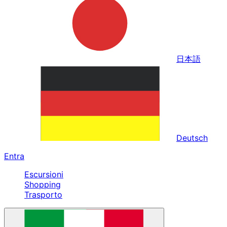
日本語
Deutsch
Entra
Escursioni
Shopping
Trasporto