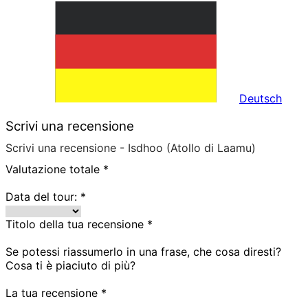
Deutsch
Scrivi una recensione
Scrivi una recensione - Isdhoo (Atollo di Laamu)
Valutazione totale
*
Data del tour:
*
Titolo della tua recensione
*
Se potessi riassumerlo in una frase, che cosa diresti?
Cosa ti è piaciuto di più?
La tua recensione
*