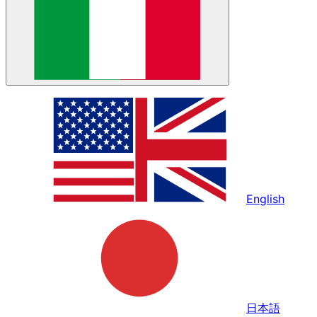
English
日本語