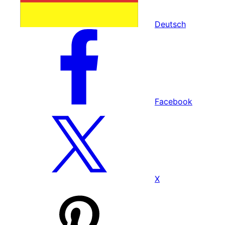
Deutsch
Facebook
X