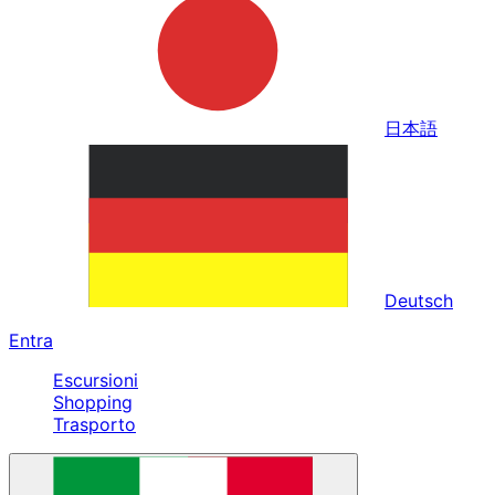
日本語
Deutsch
Entra
Escursioni
Shopping
Trasporto