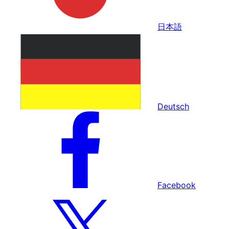
日本語
Deutsch
Facebook