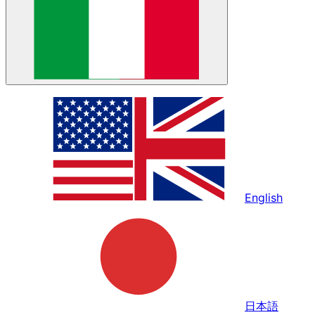
English
日本語