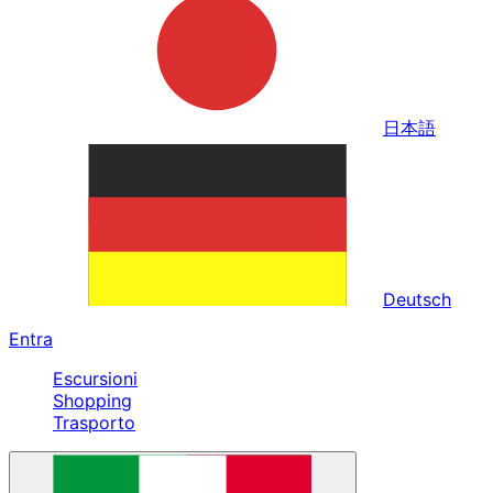
日本語
Deutsch
Entra
Escursioni
Shopping
Trasporto