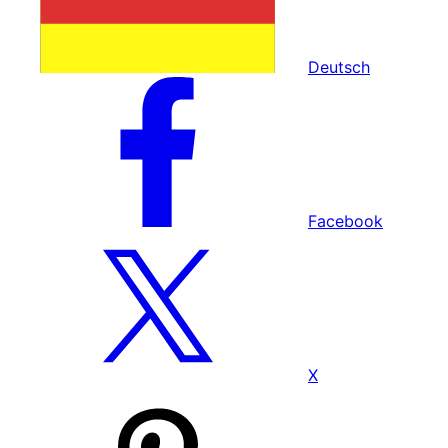
Deutsch
Facebook
X