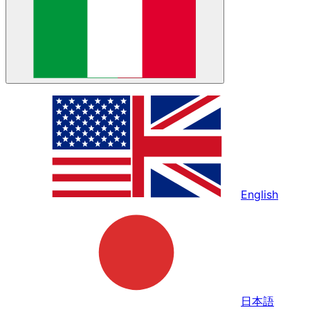
English
日本語