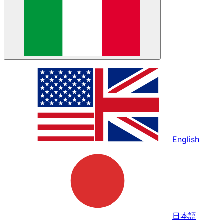
English
日本語