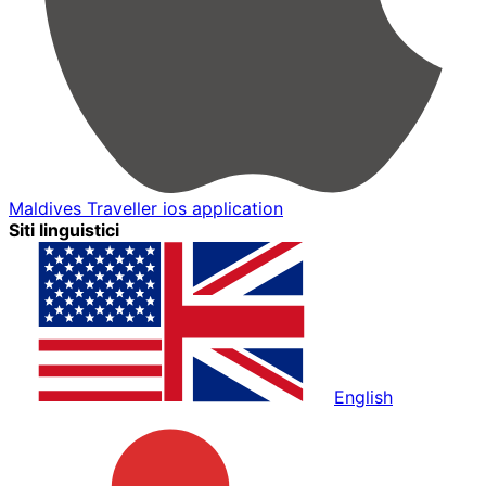
Maldives Traveller ios application
Siti linguistici
English