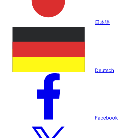
日本語
Deutsch
Facebook