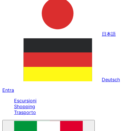
日本語
Deutsch
Entra
Escursioni
Shopping
Trasporto