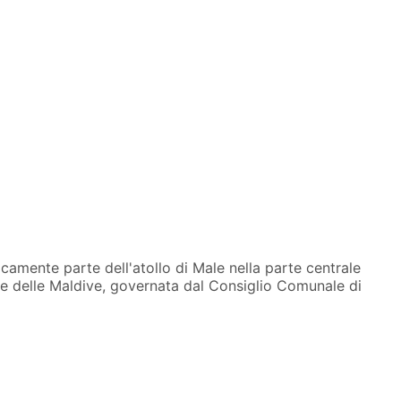
ficamente parte dell'atollo di Male nella parte centrale
ale delle Maldive, governata dal Consiglio Comunale di