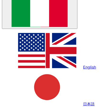
English
日本語