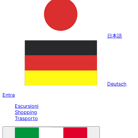
日本語
Deutsch
Entra
Escursioni
Shopping
Trasporto