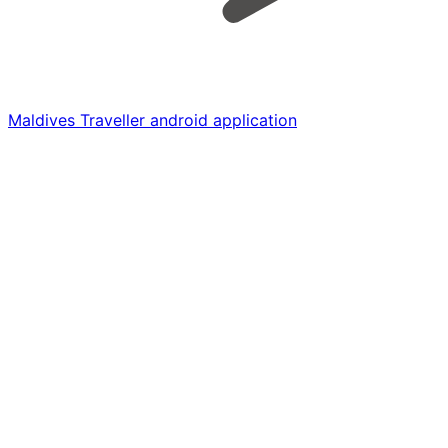
Maldives Traveller android application