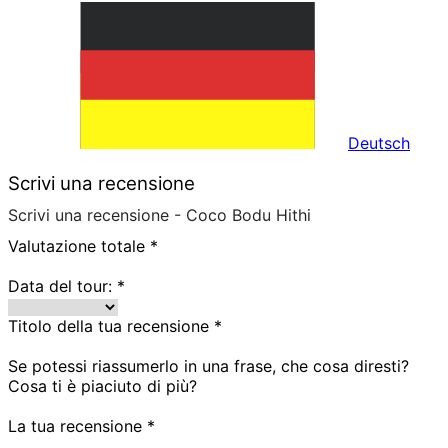
Deutsch
Scrivi una recensione
Scrivi una recensione - Coco Bodu Hithi
Valutazione totale
*
Data del tour:
*
Titolo della tua recensione
*
Se potessi riassumerlo in una frase, che cosa diresti?
Cosa ti è piaciuto di più?
La tua recensione
*