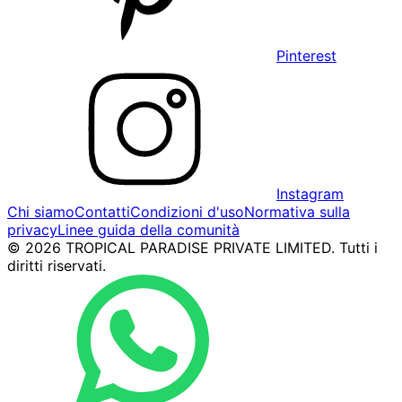
Pinterest
Instagram
Chi siamo
Contatti
Condizioni d'uso
Normativa sulla
privacy
Linee guida della comunità
© 2026 TROPICAL PARADISE PRIVATE LIMITED. Tutti i
diritti riservati.