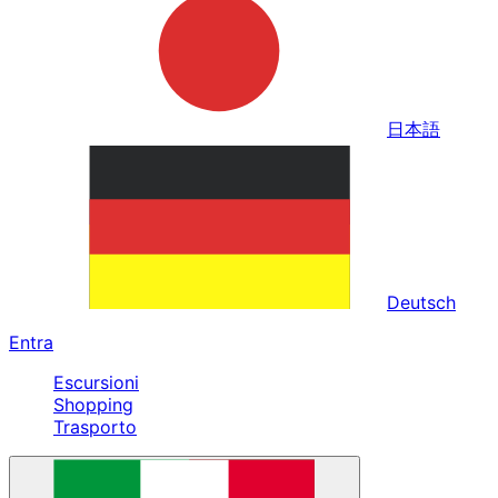
日本語
Deutsch
Entra
Escursioni
Shopping
Trasporto