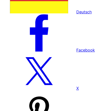
Deutsch
Facebook
X