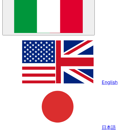
English
日本語