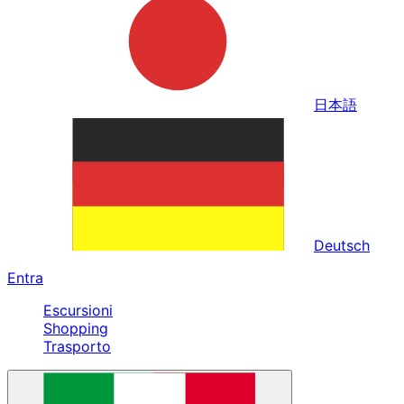
日本語
Deutsch
Entra
Escursioni
Shopping
Trasporto