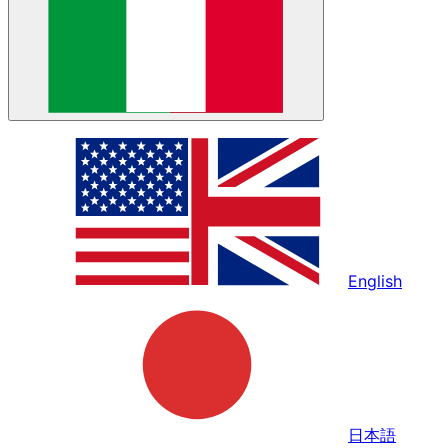
English
日本語