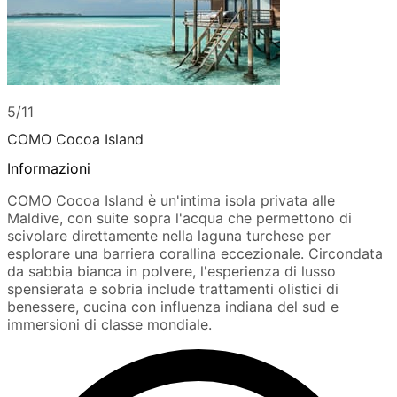
5/11
COMO Cocoa Island
Informazioni
COMO Cocoa Island è un'intima isola privata alle
Maldive, con suite sopra l'acqua che permettono di
scivolare direttamente nella laguna turchese per
esplorare una barriera corallina eccezionale. Circondata
da sabbia bianca in polvere, l'esperienza di lusso
spensierata e sobria include trattamenti olistici di
benessere, cucina con influenza indiana del sud e
immersioni di classe mondiale.