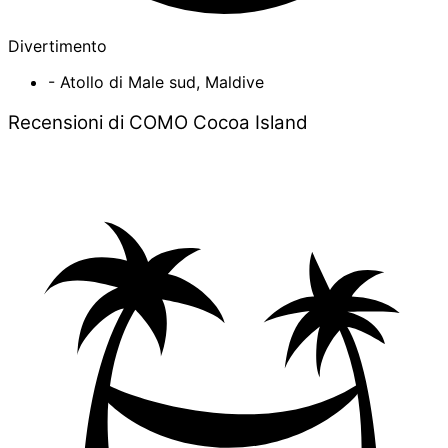
Divertimento
- Atollo di Male sud, Maldive
Recensioni di COMO Cocoa Island