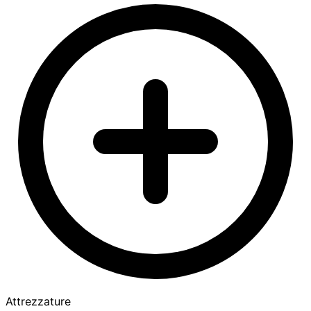
Attrezzature