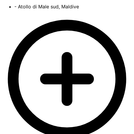
- Atollo di Male sud, Maldive