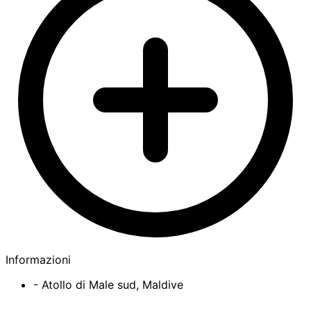
Informazioni
- Atollo di Male sud, Maldive