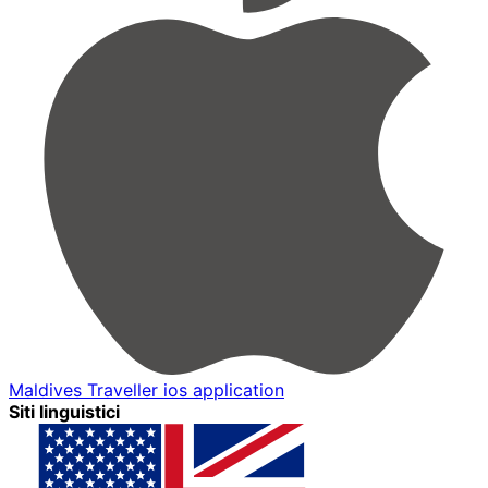
Maldives Traveller ios application
Siti linguistici