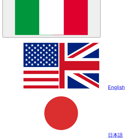
English
日本語