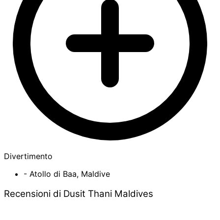
Divertimento
- Atollo di Baa, Maldive
Recensioni di Dusit Thani Maldives