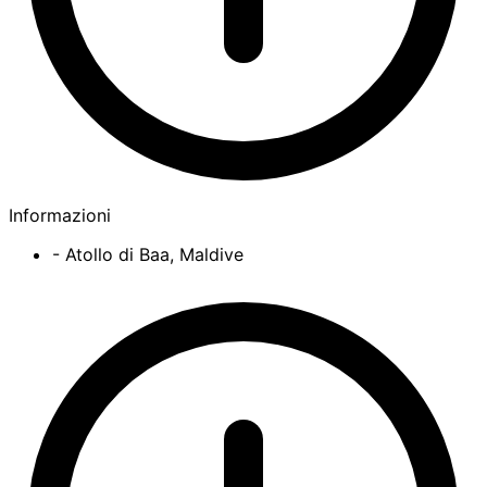
Informazioni
- Atollo di Baa, Maldive