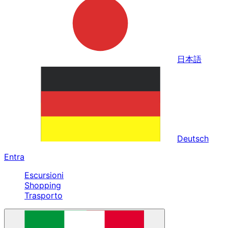
日本語
Deutsch
Entra
Escursioni
Shopping
Trasporto