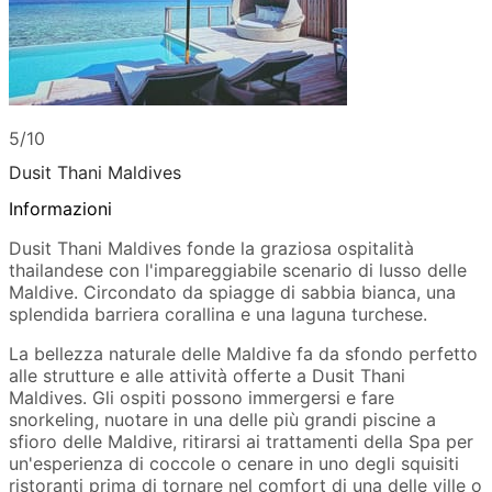
5/10
Dusit Thani Maldives
Informazioni
Dusit Thani Maldives fonde la graziosa ospitalità
thailandese con l'impareggiabile scenario di lusso delle
Maldive. Circondato da spiagge di sabbia bianca, una
splendida barriera corallina e una laguna turchese.
La bellezza naturale delle Maldive fa da sfondo perfetto
alle strutture e alle attività offerte a Dusit Thani
Maldives. Gli ospiti possono immergersi e fare
snorkeling, nuotare in una delle più grandi piscine a
sfioro delle Maldive, ritirarsi ai trattamenti della Spa per
un'esperienza di coccole o cenare in uno degli squisiti
ristoranti prima di tornare nel comfort di una delle ville o