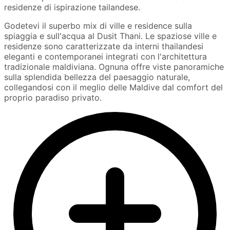
residenze di ispirazione tailandese.
Godetevi il superbo mix di ville e residence sulla
spiaggia e sull'acqua al Dusit Thani. Le spaziose ville e
residenze sono caratterizzate da interni thailandesi
eleganti e contemporanei integrati con l'architettura
tradizionale maldiviana. Ognuna offre viste panoramiche
sulla splendida bellezza del paesaggio naturale,
collegandosi con il meglio delle Maldive dal comfort del
proprio paradiso privato.