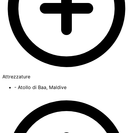
Attrezzature
- Atollo di Baa, Maldive