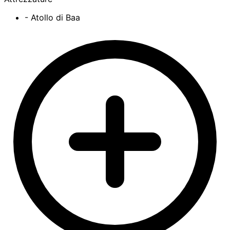
- Atollo di Baa