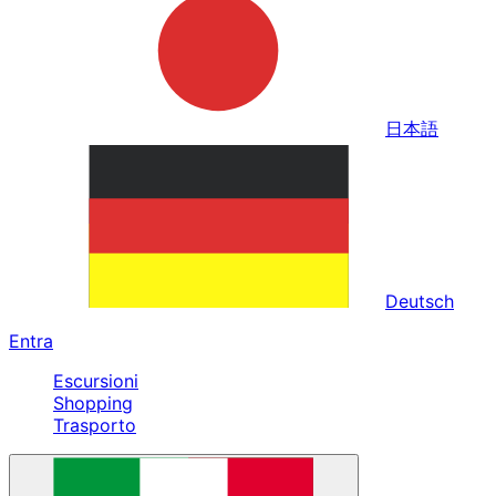
日本語
Deutsch
Entra
Escursioni
Shopping
Trasporto