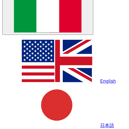
English
日本語