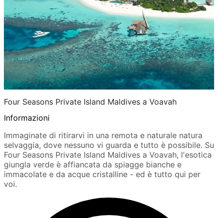
Four Seasons Private Island Maldives a Voavah
Informazioni
Immaginate di ritirarvi in una remota e naturale natura
selvaggia, dove nessuno vi guarda e tutto è possibile. Su
Four Seasons Private Island Maldives a Voavah, l'esotica
giungla verde è affiancata da spiagge bianche e
immacolate e da acque cristalline - ed è tutto qui per
voi.