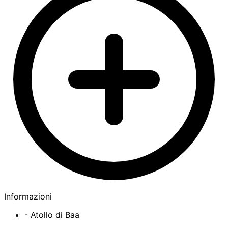
Informazioni
- Atollo di Baa