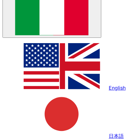
English
日本語