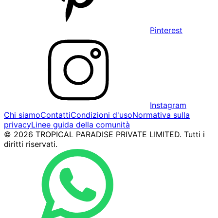
Pinterest
Instagram
Chi siamo
Contatti
Condizioni d'uso
Normativa sulla
privacy
Linee guida della comunità
© 2026 TROPICAL PARADISE PRIVATE LIMITED. Tutti i
diritti riservati.