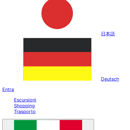
日本語
Deutsch
Entra
Escursioni
Shopping
Trasporto