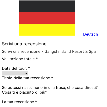
Deutsch
Scrivi una recensione
Scrivi una recensione - Gangehi Island Resort & Spa
Valutazione totale
*
Data del tour:
*
Titolo della tua recensione
*
Se potessi riassumerlo in una frase, che cosa diresti?
Cosa ti è piaciuto di più?
La tua recensione
*