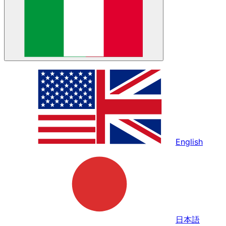
English
日本語