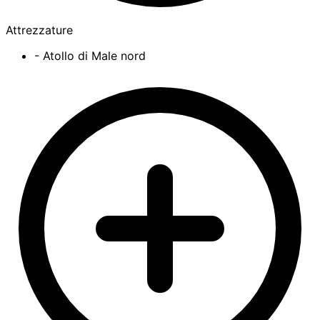
Attrezzature
- Atollo di Male nord