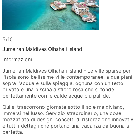
5/10
Jumeirah Maldives Olhahali Island
Informazioni
Jumeirah Maldives Olhahali Island - Le ville sparse per
l'isola sono bellissime ville contemporanee, a due piani
sopra l'acqua e sulla spiaggia, ognuna con un tetto
privato e una piscina a sfioro rosa che si fonde
perfettamente con le calde acque blu pallide.
Qui si trascorrono giornate sotto il sole maldiviano,
immersi nel lusso. Servizio straordinario, una dose
mozzafiato di design, concetti di ristorazione innovativi
e tutti i dettagli che portano una vacanza da buona a
perfetta.