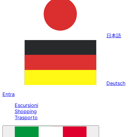
日本語
Deutsch
Entra
Escursioni
Shopping
Trasporto