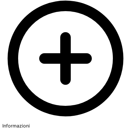
Informazioni