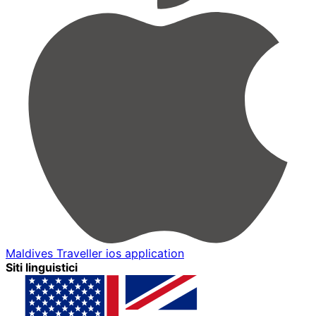
Maldives Traveller ios application
Siti linguistici