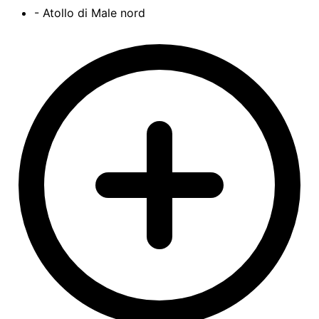
- Atollo di Male nord