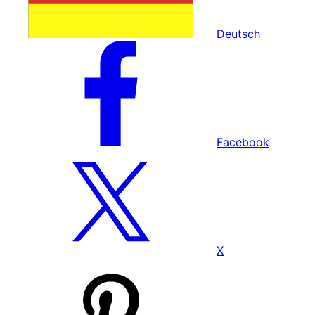
Deutsch
Facebook
X