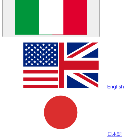
English
日本語