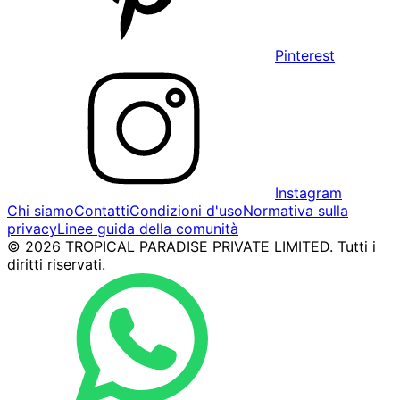
Pinterest
Instagram
Chi siamo
Contatti
Condizioni d'uso
Normativa sulla
privacy
Linee guida della comunità
© 2026 TROPICAL PARADISE PRIVATE LIMITED. Tutti i
diritti riservati.