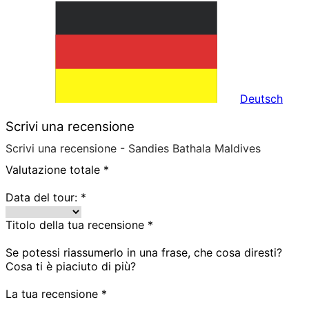
Deutsch
Scrivi una recensione
Scrivi una recensione - Sandies Bathala Maldives
Valutazione totale
*
Data del tour:
*
Titolo della tua recensione
*
Se potessi riassumerlo in una frase, che cosa diresti?
Cosa ti è piaciuto di più?
La tua recensione
*