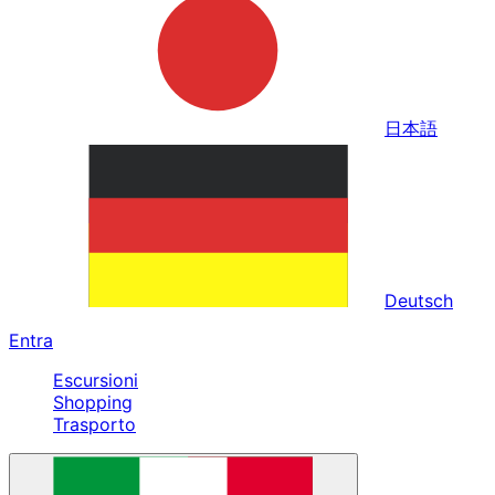
日本語
Deutsch
Entra
Escursioni
Shopping
Trasporto