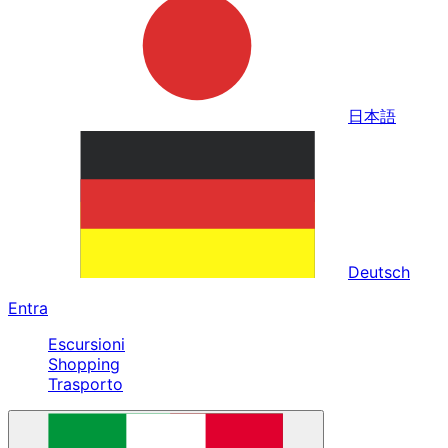
日本語
Deutsch
Entra
Escursioni
Shopping
Trasporto