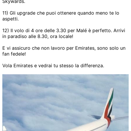
Skywards.
11) Gli upgrade che puoi ottenere quando meno te lo
aspetti.
12) Il volo di 4 ore delle 3.30 per Malé è perfetto. Arrivi
in paradiso alle 8.30, ora locale!
E vi assicuro che non lavoro per Emirates, sono solo un
fan fedele!
Vola Emirates e vedrai tu stesso la differenza.