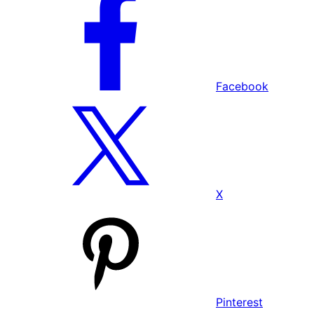
Facebook
X
Pinterest