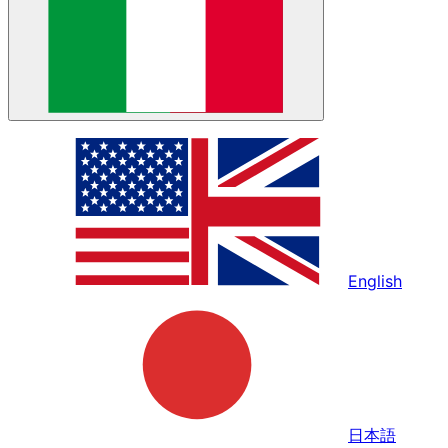
English
日本語