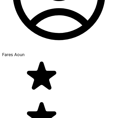
Fares Aoun