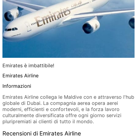
Emirates è imbattibile!
Emirates Airline
Informazioni
Emirates Airline collega le Maldive con e attraverso l'hub
globale di Dubai. La compagnia aerea opera aerei
moderni, efficienti e confortevoli, e la forza lavoro
culturalmente diversificata offre ogni giorno servizi
pluripremiati ai clienti di tutto il mondo.
Recensioni di Emirates Airline