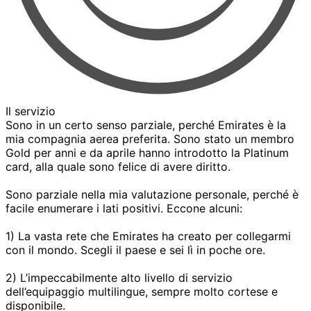
Il servizio
Sono in un certo senso parziale, perché Emirates è la
mia compagnia aerea preferita. Sono stato un membro
Gold per anni e da aprile hanno introdotto la Platinum
card, alla quale sono felice di avere diritto.
Sono parziale nella mia valutazione personale, perché è
facile enumerare i lati positivi. Eccone alcuni:
1) La vasta rete che Emirates ha creato per collegarmi
con il mondo. Scegli il paese e sei lì in poche ore.
2) L’impeccabilmente alto livello di servizio
dell’equipaggio multilingue, sempre molto cortese e
disponibile.