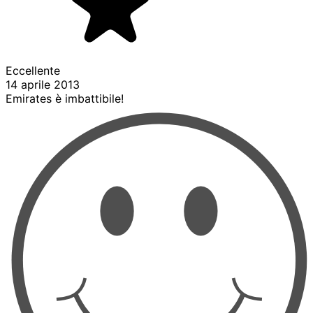
Eccellente
14 aprile 2013
Emirates è imbattibile!