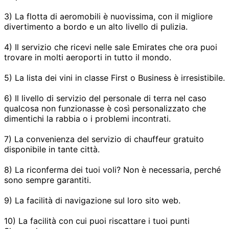
3) La flotta di aeromobili è nuovissima, con il migliore
divertimento a bordo e un alto livello di pulizia.
4) Il servizio che ricevi nelle sale Emirates che ora puoi
trovare in molti aeroporti in tutto il mondo.
5) La lista dei vini in classe First o Business è irresistibile.
6) Il livello di servizio del personale di terra nel caso
qualcosa non funzionasse è così personalizzato che
dimentichi la rabbia o i problemi incontrati.
7) La convenienza del servizio di chauffeur gratuito
disponibile in tante città.
8) La riconferma dei tuoi voli? Non è necessaria, perché
sono sempre garantiti.
9) La facilità di navigazione sul loro sito web.
10) La facilità con cui puoi riscattare i tuoi punti