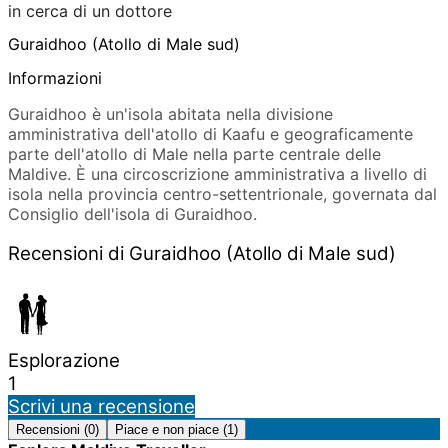
in cerca di un dottore
Guraidhoo (Atollo di Male sud)
Informazioni
Guraidhoo è un'isola abitata nella divisione
amministrativa dell'atollo di Kaafu e geograficamente
parte dell'atollo di Male nella parte centrale delle
Maldive. È una circoscrizione amministrativa a livello di
isola nella provincia centro-settentrionale, governata dal
Consiglio dell'isola di Guraidhoo.
Recensioni di Guraidhoo (Atollo di Male sud)
Esplorazione
1
Scrivi una recensione
Recensioni (0)
Piace e non piace (1)