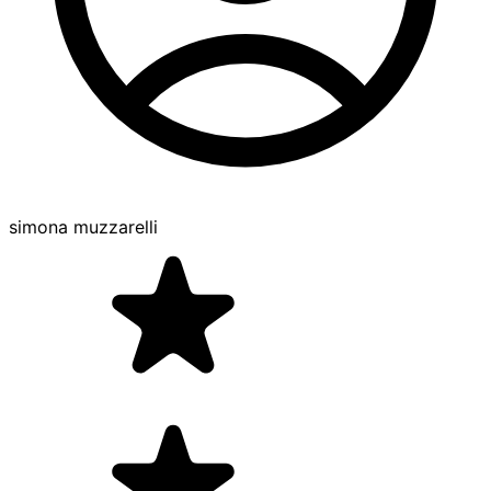
simona muzzarelli