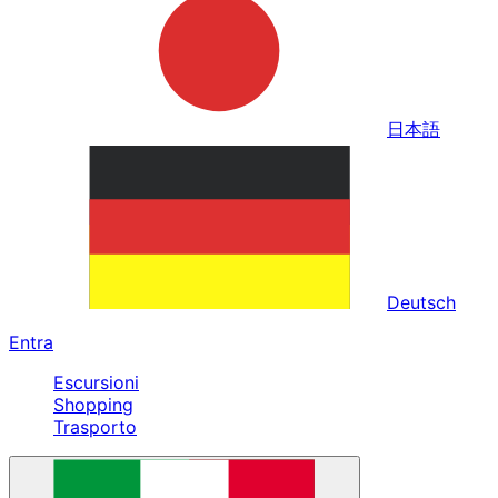
日本語
Deutsch
Entra
Escursioni
Shopping
Trasporto