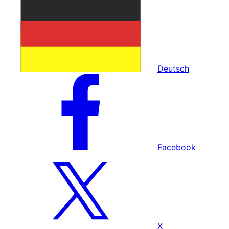
Deutsch
Facebook
X