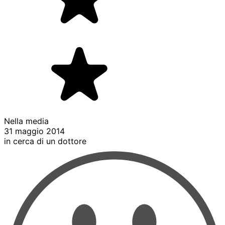
Nella media
31 maggio 2014
in cerca di un dottore