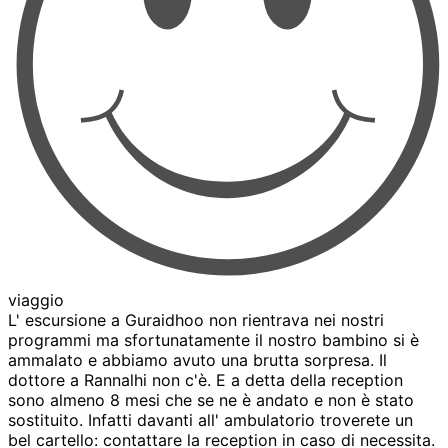
viaggio
L' escursione a Guraidhoo non rientrava nei nostri
programmi ma sfortunatamente il nostro bambino si è
ammalato e abbiamo avuto una brutta sorpresa. Il
dottore a Rannalhi non c'è. E a detta della reception
sono almeno 8 mesi che se ne è andato e non è stato
sostituito. Infatti davanti all' ambulatorio troverete un
bel cartello: contattare la reception in caso di necessita.