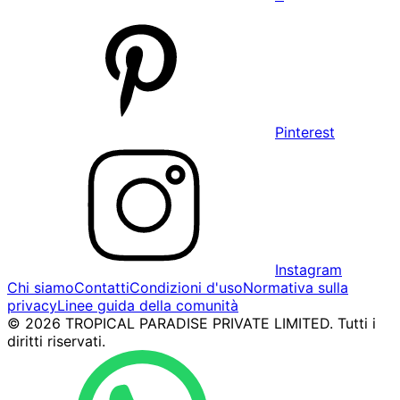
Pinterest
Instagram
Chi siamo
Contatti
Condizioni d'uso
Normativa sulla
privacy
Linee guida della comunità
© 2026 TROPICAL PARADISE PRIVATE LIMITED. Tutti i
diritti riservati.