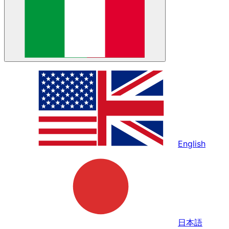
English
日本語