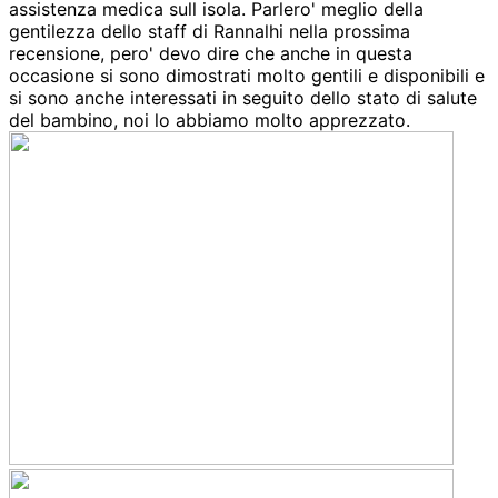
assistenza medica sull isola. Parlero' meglio della
gentilezza dello staff di Rannalhi nella prossima
recensione, pero' devo dire che anche in questa
occasione si sono dimostrati molto gentili e disponibili e
si sono anche interessati in seguito dello stato di salute
del bambino, noi lo abbiamo molto apprezzato.