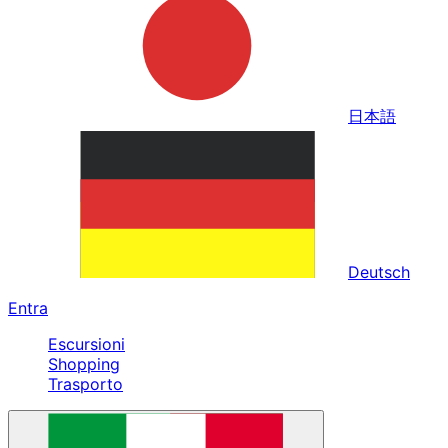
日本語
Deutsch
Entra
Escursioni
Shopping
Trasporto