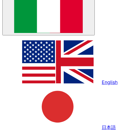
English
日本語