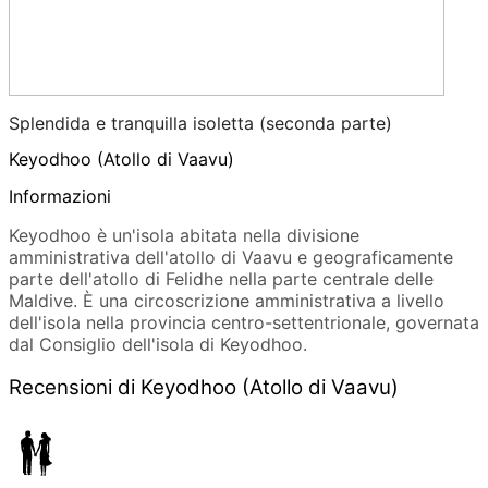
Splendida e tranquilla isoletta (seconda parte)
Keyodhoo (Atollo di Vaavu)
Informazioni
Keyodhoo è un'isola abitata nella divisione
amministrativa dell'atollo di Vaavu e geograficamente
parte dell'atollo di Felidhe nella parte centrale delle
Maldive. È una circoscrizione amministrativa a livello
dell'isola nella provincia centro-settentrionale, governata
dal Consiglio dell'isola di Keyodhoo.
Recensioni di Keyodhoo (Atollo di Vaavu)