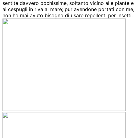
sentite davvero pochissime, soltanto vicino alle piante e
ai cespugli in riva al mare; pur avendone portati con me,
non ho mai avuto bisogno di usare repellenti per insetti.