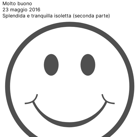
Molto buono
23 maggio 2016
Splendida e tranquilla isoletta (seconda parte)