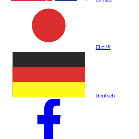
日本語
Deutsch