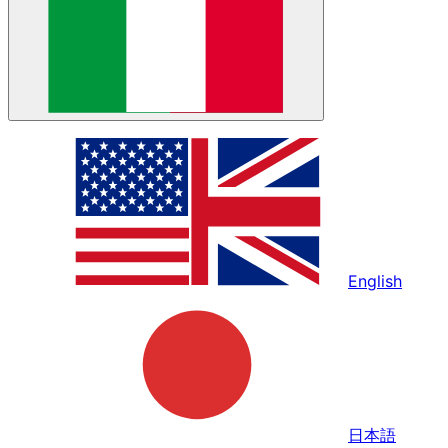
English
日本語