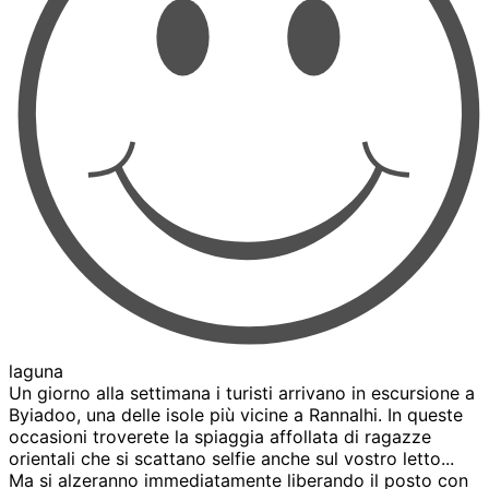
laguna
Un giorno alla settimana i turisti arrivano in escursione a
Byiadoo, una delle isole più vicine a Rannalhi. In queste
occasioni troverete la spiaggia affollata di ragazze
orientali che si scattano selfie anche sul vostro letto...
Ma si alzeranno immediatamente liberando il posto con