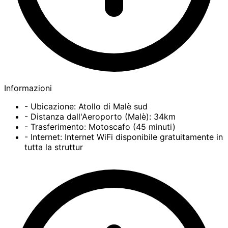
Informazioni
- Ubicazione: Atollo di Malè sud
- Distanza dall'Aeroporto (Malè): 34km
- Trasferimento: Motoscafo (45 minuti)
- Internet: Internet WiFi disponibile gratuitamente in
tutta la struttur