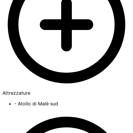
Attrezzature
- Atollo di Malè sud