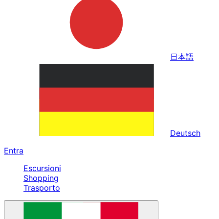
日本語
Deutsch
Entra
Escursioni
Shopping
Trasporto