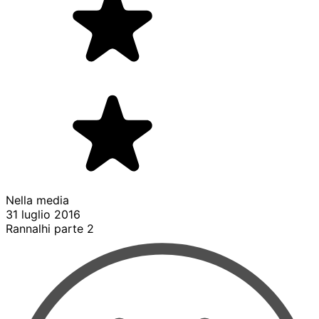
Nella media
31 luglio 2016
Rannalhi parte 2