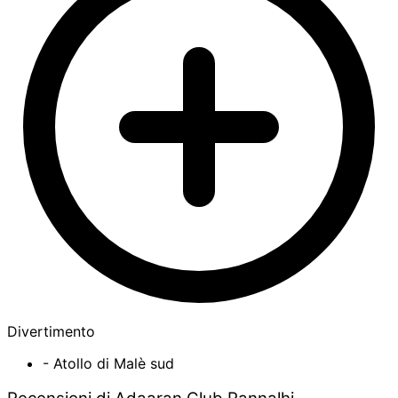
Divertimento
- Atollo di Malè sud