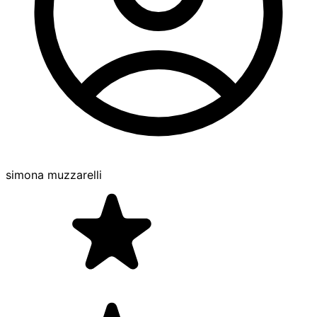
simona muzzarelli