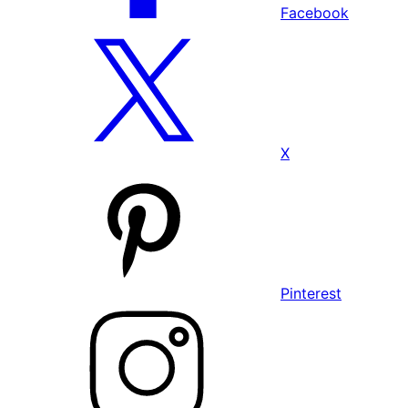
Facebook
X
Pinterest