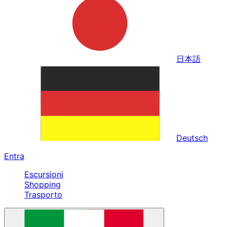
日本語
Deutsch
Entra
Escursioni
Shopping
Trasporto