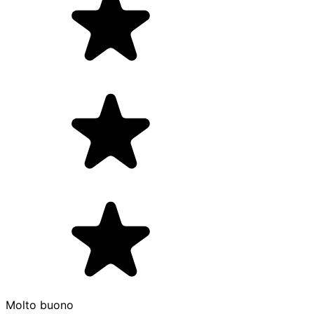
Molto buono