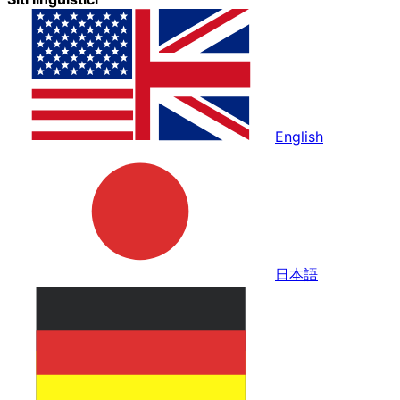
English
日本語