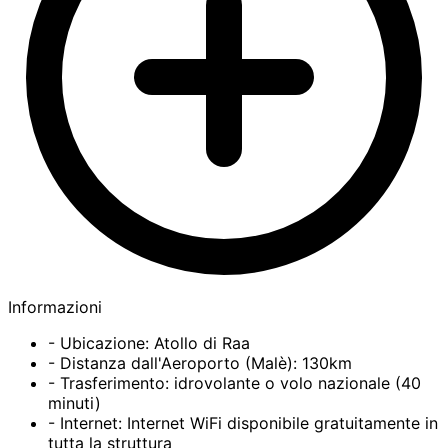
Informazioni
- Ubicazione: Atollo di Raa
- Distanza dall'Aeroporto (Malè): 130km
- Trasferimento: idrovolante o volo nazionale (40
minuti)
- Internet: Internet WiFi disponibile gratuitamente in
tutta la struttura