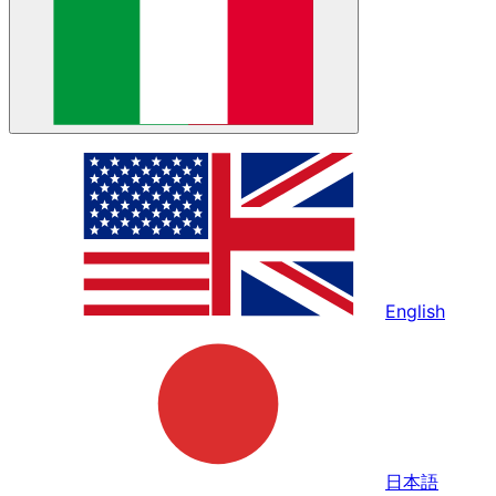
English
日本語