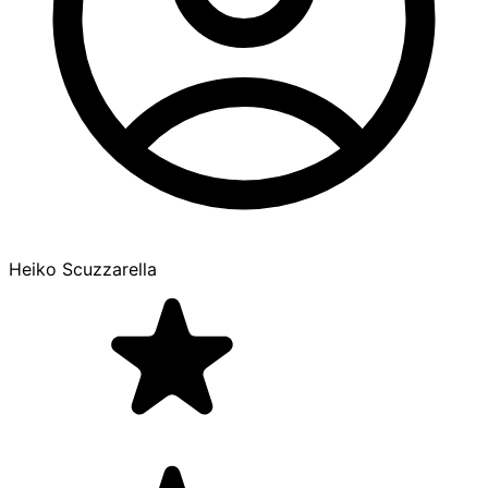
Heiko Scuzzarella