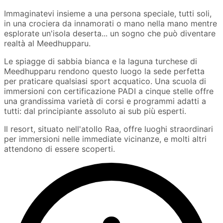
Immaginatevi insieme a una persona speciale, tutti soli,
in una crociera da innamorati o mano nella mano mentre
esplorate un'isola deserta... un sogno che può diventare
realtà al Meedhupparu.
Le spiagge di sabbia bianca e la laguna turchese di
Meedhupparu rendono questo luogo la sede perfetta
per praticare qualsiasi sport acquatico. Una scuola di
immersioni con certificazione PADI a cinque stelle offre
una grandissima varietà di corsi e programmi adatti a
tutti: dal principiante assoluto ai sub più esperti.
Il resort, situato nell'atollo Raa, offre luoghi straordinari
per immersioni nelle immediate vicinanze, e molti altri
attendono di essere scoperti.