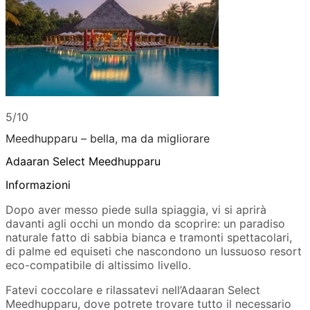
5/10
Meedhupparu – bella, ma da migliorare
Adaaran Select Meedhupparu
Informazioni
Dopo aver messo piede sulla spiaggia, vi si aprirà
davanti agli occhi un mondo da scoprire: un paradiso
naturale fatto di sabbia bianca e tramonti spettacolari,
di palme ed equiseti che nascondono un lussuoso resort
eco-compatibile di altissimo livello.
Fatevi coccolare e rilassatevi nell’Adaaran Select
Meedhupparu, dove potrete trovare tutto il necessario