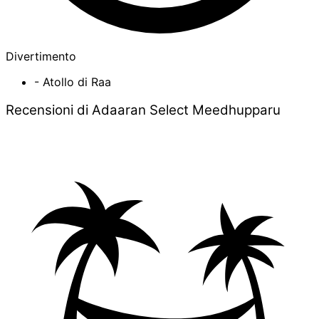
Divertimento
- Atollo di Raa
Recensioni di Adaaran Select Meedhupparu