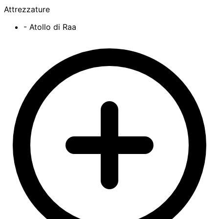
Attrezzature
- Atollo di Raa