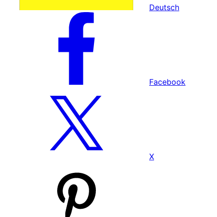
Deutsch
Facebook
X