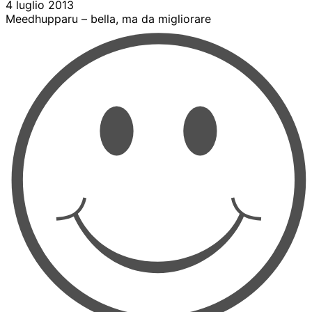
4 luglio 2013
Meedhupparu – bella, ma da migliorare