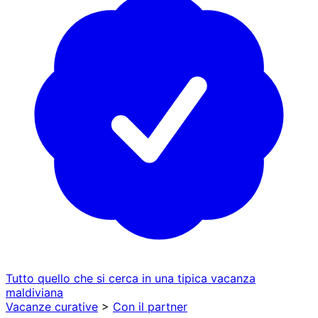
Tutto quello che si cerca in una tipica vacanza
maldiviana
Vacanze curative
>
Con il partner