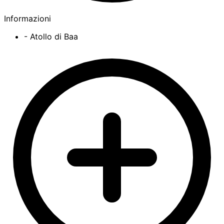
Informazioni
- Atollo di Baa