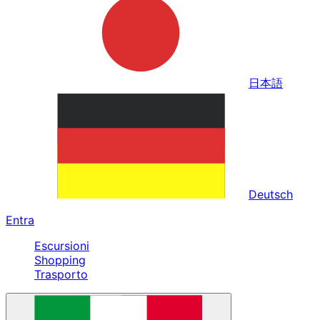
日本語
Deutsch
Entra
Escursioni
Shopping
Trasporto