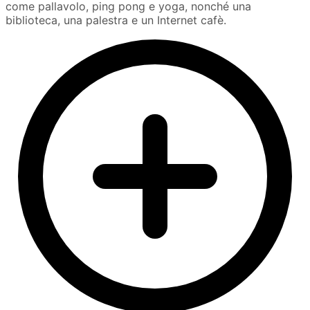
come pallavolo, ping pong e yoga, nonché una
biblioteca, una palestra e un Internet cafè.