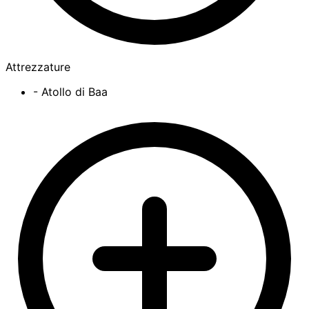
Attrezzature
- Atollo di Baa