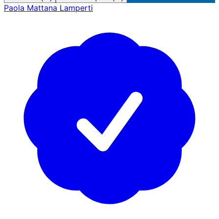
Paola Mattana Lamperti