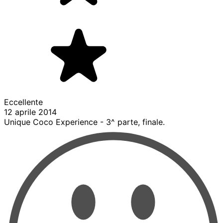
Eccellente
12 aprile 2014
Unique Coco Experience - 3^ parte, finale.