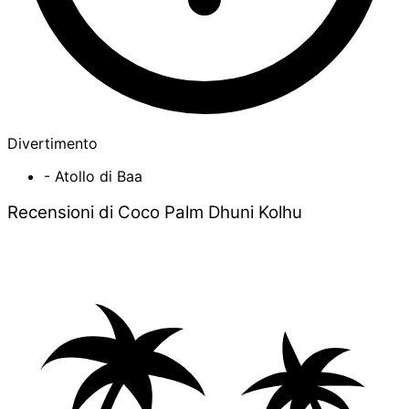
Divertimento
- Atollo di Baa
Recensioni di Coco Palm Dhuni Kolhu