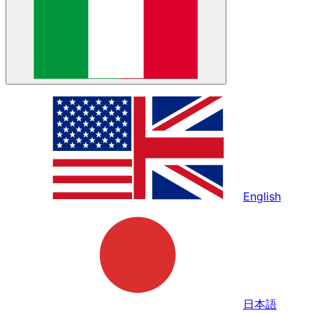
English
日本語