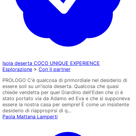
Isola deserta COCO UNIQUE EXPERIENCE
Esplorazione
>
Con il partner
PROLOGO C'è qualcosa di primordiale nel desiderio di
essere soli su un'isola deserta. Qualcosa che quasi
chiede vendetta per quel Giardino dell'Eden che ci è
stato portato via da Adamo ed Eva e che si supponeva
essere la nostra casa per sempre! È come un insistente
desiderio di riappropirsi di q...
Paola Mattana Lamperti