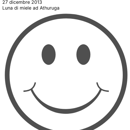
27 dicembre 2013
Luna di miele ad Athuruga