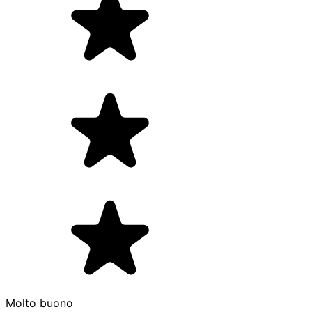
Molto buono