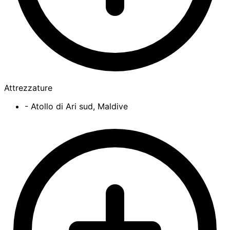
Attrezzature
- Atollo di Ari sud, Maldive