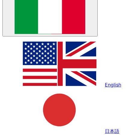
English
日本語