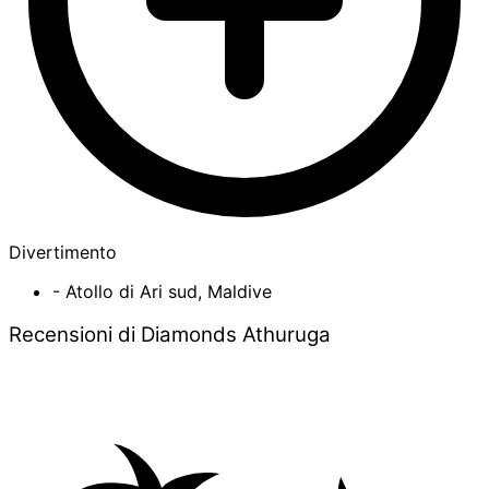
Divertimento
- Atollo di Ari sud, Maldive
Recensioni di Diamonds Athuruga