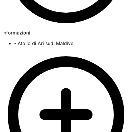
Informazioni
- Atollo di Ari sud, Maldive