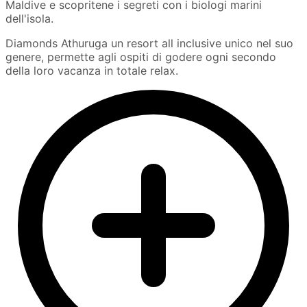
Maldive e scopritene i segreti con i biologi marini
dell'isola.
Diamonds Athuruga un resort all inclusive unico nel suo
genere, permette agli ospiti di godere ogni secondo
della loro vacanza in totale relax.