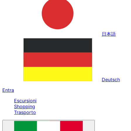
日本語
Deutsch
Entra
Escursioni
Shopping
Trasporto