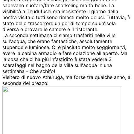
sapevano nuotare/fare snorkeling molto bene. La
visibilità a Thudufushi era inesistente il giorno della
nostra visita e tutti sono rimasti molto delusi. Tuttavia, è
stato bello trascorrere un po' di tempo su un'isola
diversa e provare le camere e il ristorante.
La seconda settimana ci siamo trasferiti nelle ville
sull'acqua, che erano fantastiche, assolutamente
stupende e luminose. Ci è piaciuto molto soggiornarvi,
avere la cabina armadio e fare colazione all'aperto. Ma
la cosa che ci ha più infastidito è stata vedere 3
scarafaggi nel bagno della villa sull'acqua in una
settimana - Che schifo!
Visiterò di nuovo Athuruga, ma forse tra qualche anno, a
seconda del prezzo.