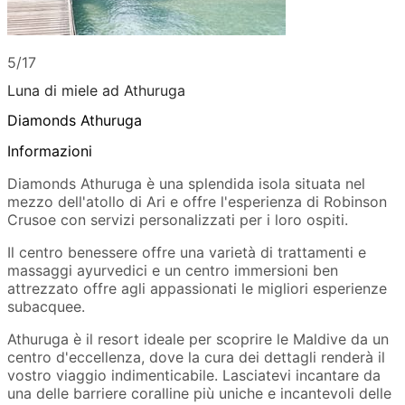
5/17
Luna di miele ad Athuruga
Diamonds Athuruga
Informazioni
Diamonds Athuruga è una splendida isola situata nel
mezzo dell'atollo di Ari e offre l'esperienza di Robinson
Crusoe con servizi personalizzati per i loro ospiti.
Il centro benessere offre una varietà di trattamenti e
massaggi ayurvedici e un centro immersioni ben
attrezzato offre agli appassionati le migliori esperienze
subacquee.
Athuruga è il resort ideale per scoprire le Maldive da un
centro d'eccellenza, dove la cura dei dettagli renderà il
vostro viaggio indimenticabile. Lasciatevi incantare da
una delle barriere coralline più uniche e incantevoli delle