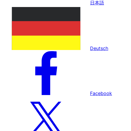
日本語
Deutsch
Facebook