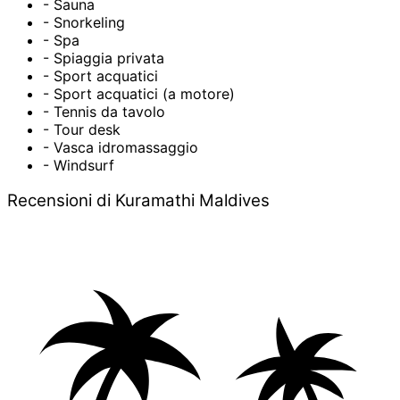
- Sauna
- Snorkeling
- Spa
- Spiaggia privata
- Sport acquatici
- Sport acquatici (a motore)
- Tennis da tavolo
- Tour desk
- Vasca idromassaggio
- Windsurf
Recensioni di Kuramathi Maldives