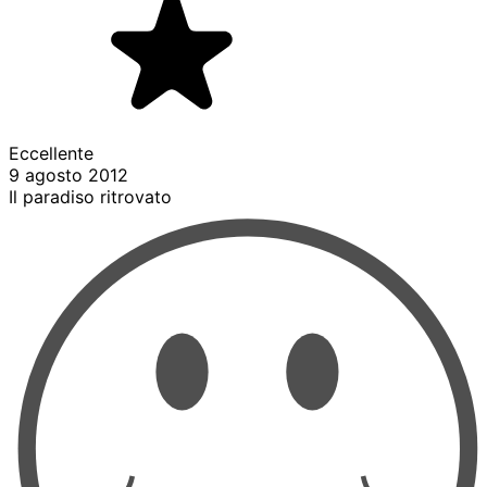
Eccellente
9 agosto 2012
Il paradiso ritrovato