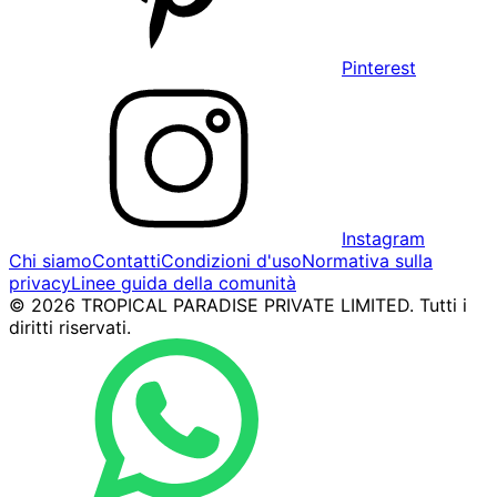
Pinterest
Instagram
Chi siamo
Contatti
Condizioni d'uso
Normativa sulla
privacy
Linee guida della comunità
© 2026 TROPICAL PARADISE PRIVATE LIMITED. Tutti i
diritti riservati.