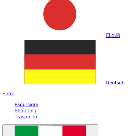
日本語
Deutsch
Entra
Escursioni
Shopping
Trasporto