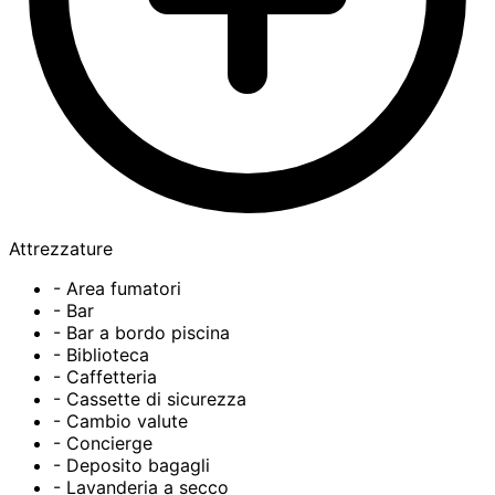
Attrezzature
- Area fumatori
- Bar
- Bar a bordo piscina
- Biblioteca
- Caffetteria
- Cassette di sicurezza
- Cambio valute
- Concierge
- Deposito bagagli
- Lavanderia a secco