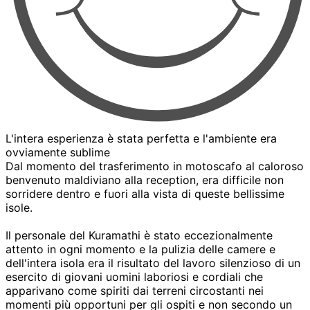
L'intera esperienza è stata perfetta e l'ambiente era
ovviamente sublime
Dal momento del trasferimento in motoscafo al caloroso
benvenuto maldiviano alla reception, era difficile non
sorridere dentro e fuori alla vista di queste bellissime
isole.
Il personale del Kuramathi è stato eccezionalmente
attento in ogni momento e la pulizia delle camere e
dell'intera isola era il risultato del lavoro silenzioso di un
esercito di giovani uomini laboriosi e cordiali che
apparivano come spiriti dai terreni circostanti nei
momenti più opportuni per gli ospiti e non secondo un