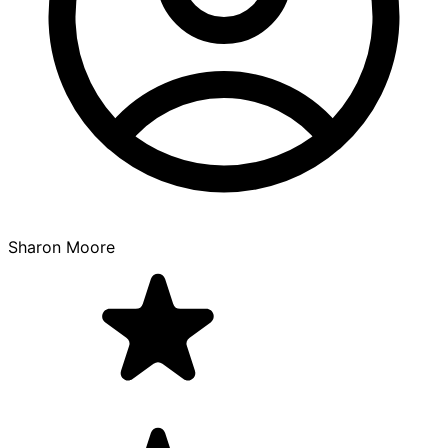
Sharon Moore