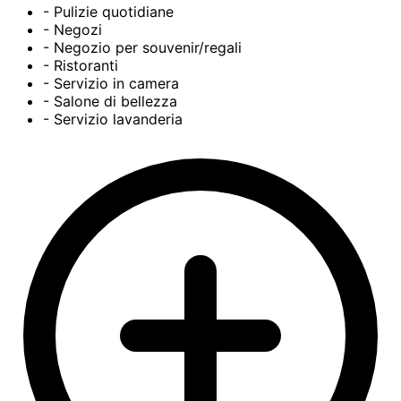
- Pulizie quotidiane
- Negozi
- Negozio per souvenir/regali
- Ristoranti
- Servizio in camera
- Salone di bellezza
- Servizio lavanderia