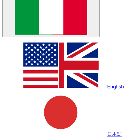
English
日本語