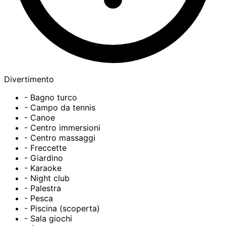
Divertimento
- Bagno turco
- Campo da tennis
- Canoe
- Centro immersioni
- Centro massaggi
- Freccette
- Giardino
- Karaoke
- Night club
- Palestra
- Pesca
- Piscina (scoperta)
- Sala giochi