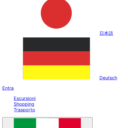
日本語
Deutsch
Entra
Escursioni
Shopping
Trasporto