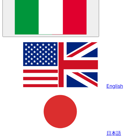
English
日本語