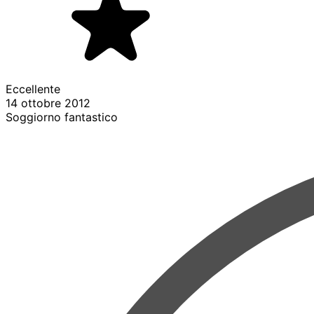
Eccellente
14 ottobre 2012
Soggiorno fantastico