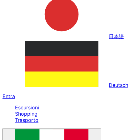
日本語
Deutsch
Entra
Escursioni
Shopping
Trasporto