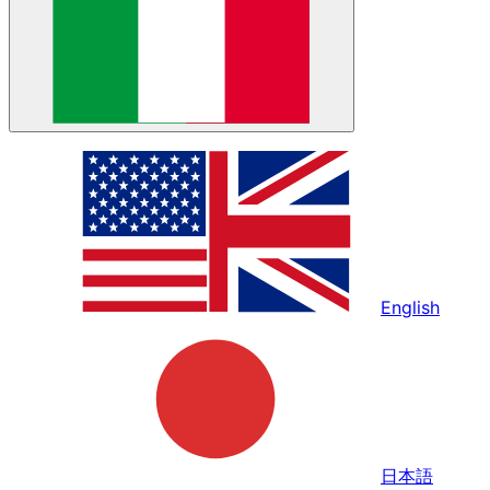
English
日本語