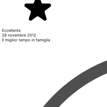
Eccellente
28 novembre 2012
Il miglior tempo in famiglia