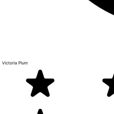
Victoria Plum