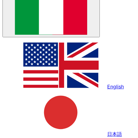
English
日本語