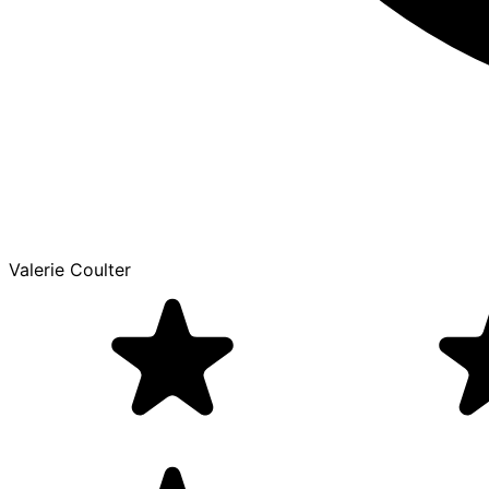
Valerie Coulter