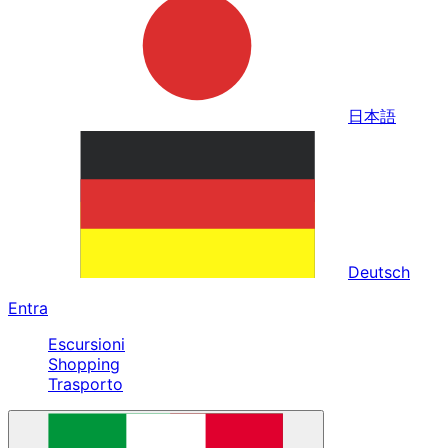
日本語
Deutsch
Entra
Escursioni
Shopping
Trasporto