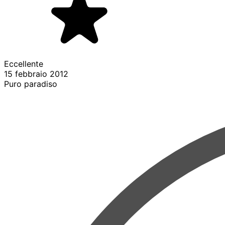
Eccellente
15 febbraio 2012
Puro paradiso