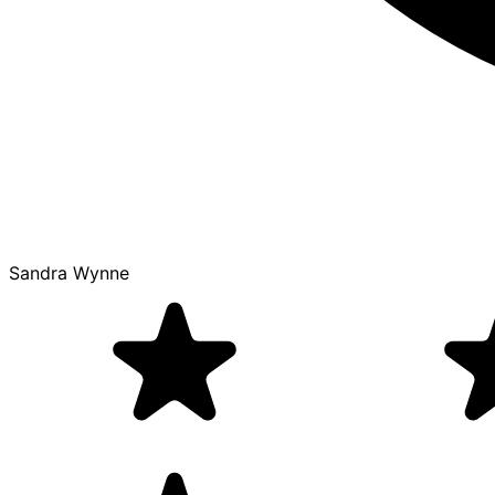
Sandra Wynne