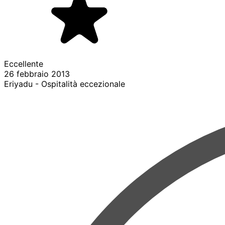
Eccellente
26 febbraio 2013
Eriyadu - Ospitalità eccezionale