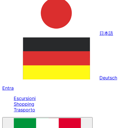
日本語
Deutsch
Entra
Escursioni
Shopping
Trasporto