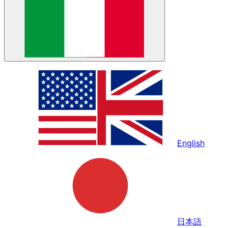
English
日本語